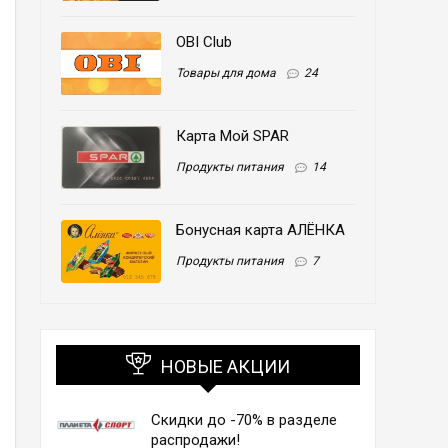
OBI Club
Товары для дома
24
Карта Мой SPAR
Продукты питания
14
Бонусная карта АЛЁНКА
Продукты питания
7
НОВЫЕ АКЦИИ
Скидки до -70% в разделе
распродажи!