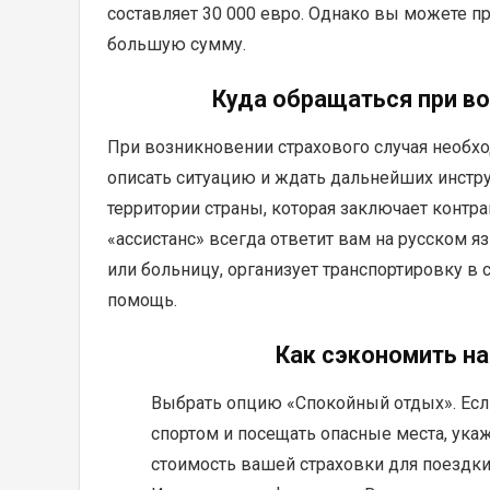
составляет 30 000 евро. Однако вы можете пр
большую сумму.
Куда обращаться при во
При возникновении страхового случая необх
описать ситуацию и ждать дальнейших инструк
территории страны, которая заключает конт
«ассистанс» всегда ответит вам на русском я
или больницу, организует транспортировку в
помощь.
Как сэкономить на
Выбрать опцию «Спокойный отдых». Есл
спортом и посещать опасные места, укаж
стоимость вашей страховки для поездки