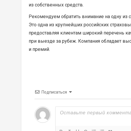
из собственных средств.
Рекомендуем обратить внимание на одну из 
Это одна из крупнейших российских страховы
предоставляя клиентам широкий перечень кач
при выезде за рубеж. Компания обладает вы
и премий.
Подписаться