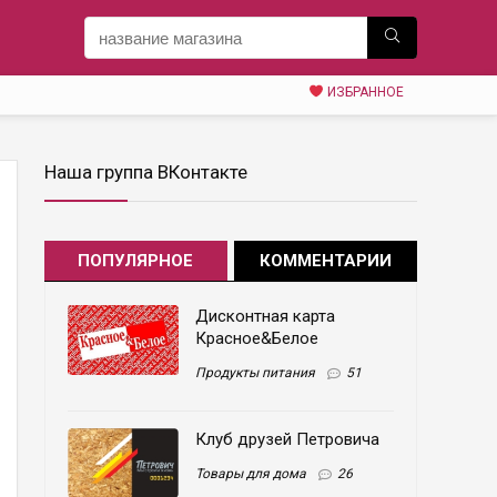
ИЗБРАННОЕ
Наша группа ВКонтакте
ПОПУЛЯРНОЕ
КОММЕНТАРИИ
Дисконтная карта
Красное&Белое
Продукты питания
51
Клуб друзей Петровича
Товары для дома
26