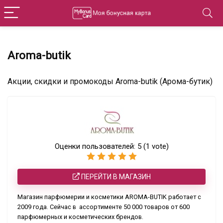
Aroma-butik
Акции, скидки и промокоды Aroma-butik (Арома-бутик)
Оценки пользователей:
5
(
1
vote)
ПЕРЕЙТИ В МАГАЗИН
Магазин парфюмерии и косметики AROMA-BUTIK работает с
2009 года. Сейчас в ассортименте 50 000 товаров от 600
парфюмерных и косметических брендов.