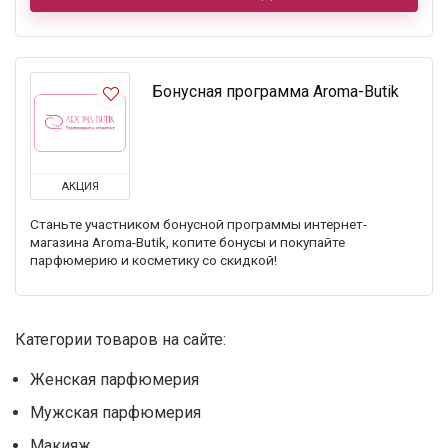
Бонусная программа Aroma-Butik
АКЦИЯ
Станьте участником бонусной программы интернет-
магазина Aroma-Butik, копите бонусы и покупайте
парфюмерию и косметику со скидкой!
Категории товаров на сайте:
Женская парфюмерия
Мужская парфюмерия
Макияж