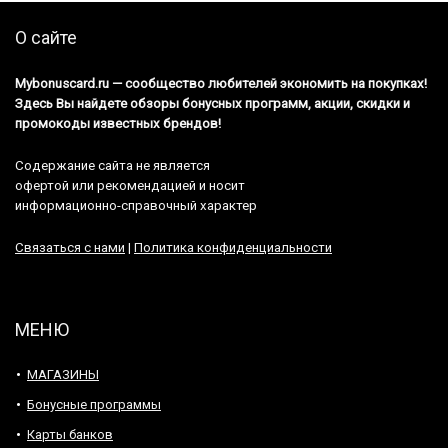
О сайте
Mybonuscard.ru — cообщество любителей экономить на покупках!
Здесь Вы найдете обзоры бонусных программ, акции, скидки и
промокоды известных брендов!
Содержание сайта не является
офертой или рекомендацией и носит
информационно-справочный характер
Связаться с нами
|
Политика конфиденциальности
МЕНЮ
МАГАЗИНЫ
Бонусные программы
Карты банков