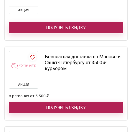
АКЦИЯ
ПОЛУЧИТЬ СКИДКУ
Бесплатная доставка по Москве и
Санкт-Петербургу от 3500 ₽
курьером
АКЦИЯ
в регионах от 5.500 ₽
ПОЛУЧИТЬ СКИДКУ