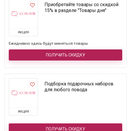
Приобретайте товары со скидкой
15% в разделе "Товары дня"
АКЦИЯ
Ежедневно здесь будут меняться товары.
ПОЛУЧИТЬ СКИДКУ
Подборка подарочных наборов
для любого повода
АКЦИЯ
ПОЛУЧИТЬ СКИДКУ