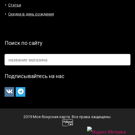
Статьи
Скидки в день рождения
Поиск по сайту
Подписывайтесь на нас
2019 Моя бонусная карта. Все права защищены.