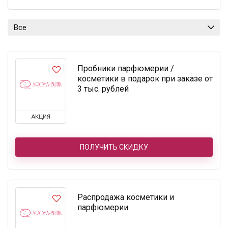
Все
Пробники парфюмерии /
косметики в подарок при заказе от
3 тыс. рублей
АКЦИЯ
ПОЛУЧИТЬ СКИДКУ
Распродажа косметики и
парфюмерии