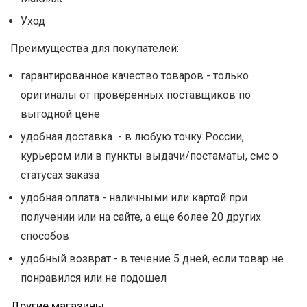
Уход
Преимущества для покупателей:
гарантированное качество товаров - только
оригиналы от проверенных поставщиков по
выгодной цене
удобная доставка - в любую точку России,
курьером или в пункты выдачи/постаматы, смс о
статусах заказа
удобная оплата - наличными или картой при
получении или на сайте, а еще более 20 других
способов
удобный возврат - в течение 5 дней, если товар не
понравился или не подошел
Другие магазины