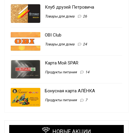
Клуб друзей Петровича
Товары для дома
26
OBI Club
Товары для дома
24
Карта Мой SPAR
Продукты питания
14
Бонусная карта АЛЁНКА
Продукты питания
7
НОВЫЕ АКЦИИ