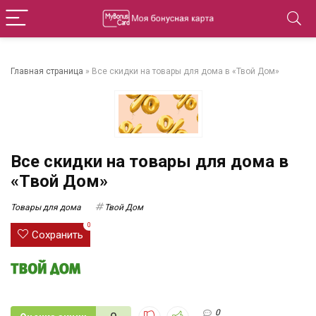
Главная страница
»
Все скидки на товары для дома в «Твой Дом»
Все скидки на товары для дома в
«Твой Дом»
Товары для дома
Твой Дом
0
Сохранить
0