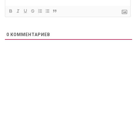
0
КОММЕНТАРИЕВ