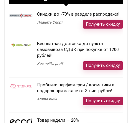
Скидки до -70% в разделе распродажи!
Планета Спорт
Получить скидку
Бесплатная доставка до пункта
самовывоза СДЭК при покупке от 1200
рублей!
Kosmetika proff
Получить скидку
Пробники парфюмерии / косметики в
подарок при заказе от 3 тыс. рублей
Aroma-butik
Получить скидку
Товар недели — 20%
Ecco
Получить скидку