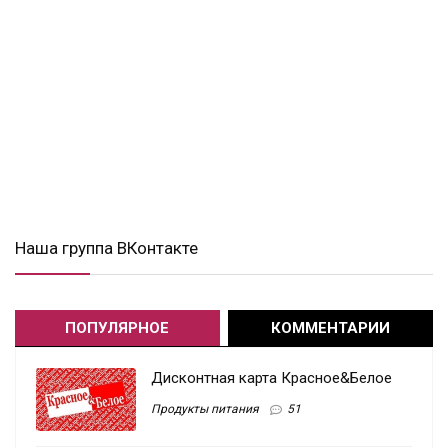
Наша группа ВКонтакте
ПОПУЛЯРНОЕ
КОММЕНТАРИИ
Дисконтная карта Красное&Белое
Продукты питания
51