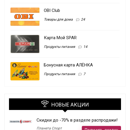
OBI Club
Товары для дома
24
Карта Мой SPAR
Продукты питания
14
Бонусная карта АЛЁНКА
Продукты питания
7
НОВЫЕ АКЦИИ
Скидки до -70% в разделе распродажи!
Планета Спорт
Получить скидку