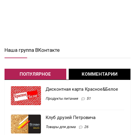
Наша группа ВКонтакте
ПОПУЛЯРНОЕ
КОММЕНТАРИИ
Дисконтная карта Красное&Белое
Продукты питания
51
Клуб друзей Петровича
Товары для дома
26