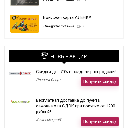
Бонусная карта АЛЁНКА
Продукты питания
7
НОВЫЕ АКЦИИ
Скидки до -70% в разделе распродажи!
Планета Спорт
Получить скидку
Бесплатная доставка до пункта
самовывоза СДЭК при покупке от 1200
рублей!
Kosmetika proff
Получить скидку