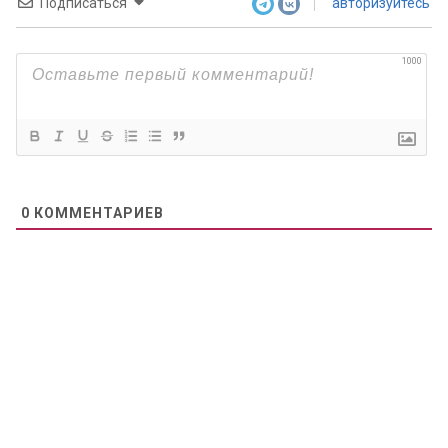
Подписаться
авторизуйтесь
1000
0
КОММЕНТАРИЕВ