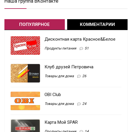
Наша группа ВКонтакте
ПОПУЛЯРНОЕ
КОММЕНТАРИИ
Дисконтная карта Красное&Белое
Продукты питания
51
Клуб друзей Петровича
Товары для дома
26
OBI Club
Товары для дома
24
Карта Мой SPAR
Продукты питания
14