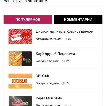
Наша группа ВКонтакте
ПОПУЛЯРНОЕ
КОММЕНТАРИИ
Дисконтная карта Красное&Белое
Продукты питания
51
Клуб друзей Петровича
Товары для дома
26
OBI Club
Товары для дома
24
Карта Мой SPAR
Продукты питания
14