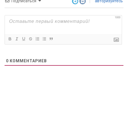
Подписаться
авторизуйтесь
1000
0
КОММЕНТАРИЕВ