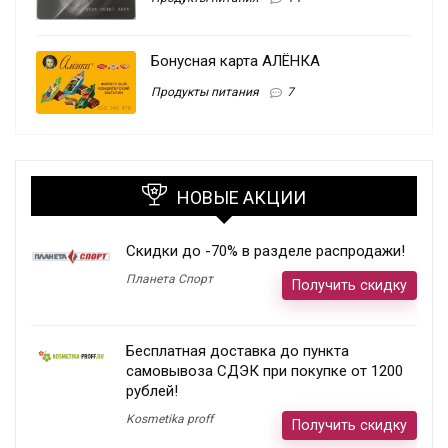
Бонусная карта АЛЁНКА
Продукты питания
7
НОВЫЕ АКЦИИ
Скидки до -70% в разделе распродажи!
Планета Спорт
Получить скидку
Бесплатная доставка до пункта
самовывоза СДЭК при покупке от 1200
рублей!
Kosmetika proff
Получить скидку