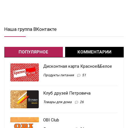
Наша группа ВКонтакте
ПОПУЛЯРНОЕ
КОММЕНТАРИИ
Дисконтная карта Красное&Белое
Продукты питания
51
Клуб друзей Петровича
Товары для дома
26
OBI Club