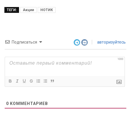
ТЕГИ:
Акции
НОТИК
Подписаться
авторизуйтесь
1000
0
КОММЕНТАРИЕВ