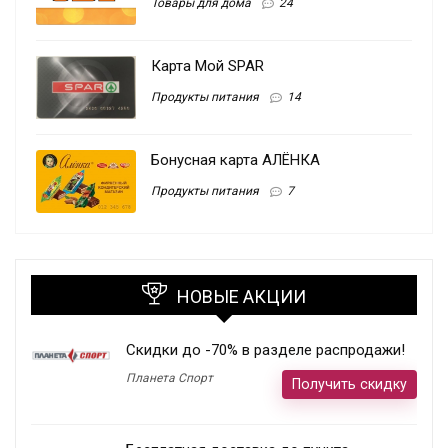
Товары для дома
24
Карта Мой SPAR
Продукты питания
14
Бонусная карта АЛЁНКА
Продукты питания
7
НОВЫЕ АКЦИИ
Скидки до -70% в разделе распродажи!
Планета Спорт
Получить скидку