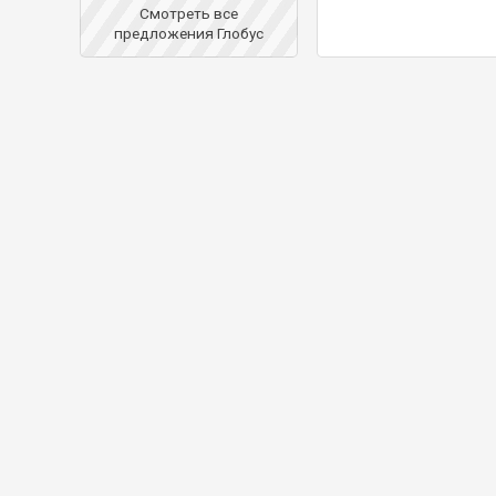
Смотреть все
предложения Глобус