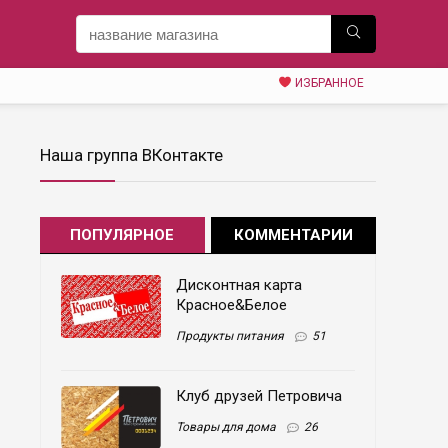
ИЗБРАННОЕ
Наша группа ВКонтакте
ПОПУЛЯРНОЕ
КОММЕНТАРИИ
Дисконтная карта
Красное&Белое
Продукты питания
51
Клуб друзей Петровича
Товары для дома
26