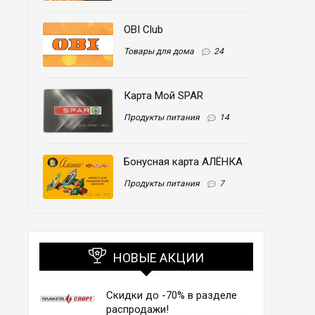
OBI Club
Товары для дома
24
Карта Мой SPAR
Продукты питания
14
Бонусная карта АЛЁНКА
Продукты питания
7
НОВЫЕ АКЦИИ
Скидки до -70% в разделе
распродажи!