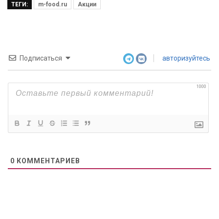
ТЕГИ:
m-food.ru
Акции
Подписаться
авторизуйтесь
1000
0
КОММЕНТАРИЕВ