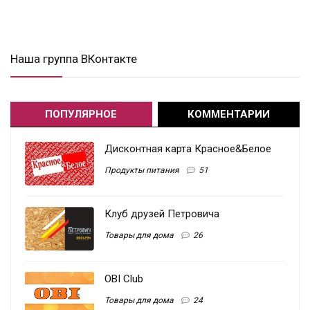
Наша группа ВКонтакте
ПОПУЛЯРНОЕ
КОММЕНТАРИИ
Дисконтная карта Красное&Белое
Продукты питания
51
Клуб друзей Петровича
Товары для дома
26
OBI Club
Товары для дома
24