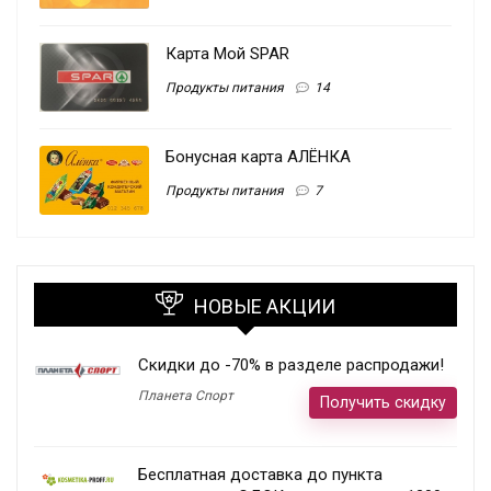
Карта Мой SPAR
Продукты питания
14
Бонусная карта АЛЁНКА
Продукты питания
7
НОВЫЕ АКЦИИ
Скидки до -70% в разделе распродажи!
Планета Спорт
Получить скидку
Бесплатная доставка до пункта