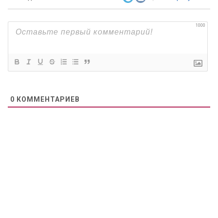
1000
0
КОММЕНТАРИЕВ