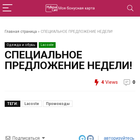
Главная страница
»
СПЕЦИАЛЬНОЕ ПРЕДЛОЖЕНИЕ НЕДЕЛИ!
Одежда и обувь
Lacoste
СПЕЦИАЛЬНОЕ
ПРЕДЛОЖЕНИЕ НЕДЕЛИ!
4
Views
0
ТЕГИ:
Lacoste
Промокоды
Подписаться
авторизуйтесь