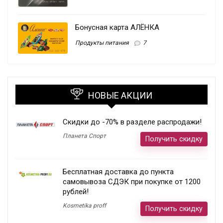
Бонусная карта АЛЁНКА
Продукты питания
7
НОВЫЕ АКЦИИ
Скидки до -70% в разделе распродажи!
Планета Спорт
Получить скидку
Бесплатная доставка до пункта
самовывоза СДЭК при покупке от 1200
рублей!
Kosmetika proff
Получить скидку