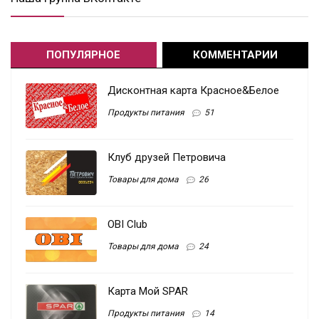
ПОПУЛЯРНОЕ
КОММЕНТАРИИ
Дисконтная карта Красное&Белое
Продукты питания
51
Клуб друзей Петровича
Товары для дома
26
OBI Club
Товары для дома
24
Карта Мой SPAR
Продукты питания
14