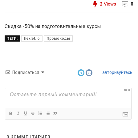
2
Views
0
Скидка -50% на подготовительные курсы
ТЕГИ:
hexlet.io
Промокоды
Подписаться
авторизуйтесь
1000
0
КОММЕНТАРИЕВ