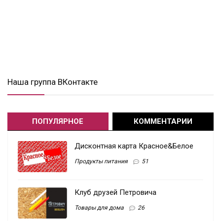
Наша группа ВКонтакте
ПОПУЛЯРНОЕ
КОММЕНТАРИИ
Дисконтная карта Красное&Белое
Продукты питания
51
Клуб друзей Петровича
Товары для дома
26