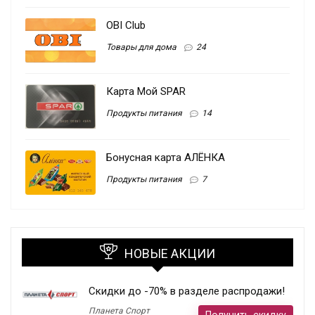
OBI Club
Товары для дома
24
Карта Мой SPAR
Продукты питания
14
Бонусная карта АЛЁНКА
Продукты питания
7
НОВЫЕ АКЦИИ
Скидки до -70% в разделе распродажи!
Планета Спорт
Получить скидку