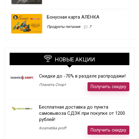
Бонусная карта АЛЁНКА
Продукты питания
7
НОВЫЕ АКЦИИ
Скидки до -70% в разделе распродажи!
Планета Спорт
Получить скидку
Бесплатная доставка до пункта
самовывоза СДЭК при покупке от 1200
рублей!
Kosmetika proff
Получить скидку