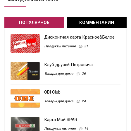
ПОПУЛЯРНОЕ
КОММЕНТАРИИ
Дисконтная карта Красное&Белое
Продукты питания
51
Клуб друзей Петровича
Товары для дома
26
OBI Club
Товары для дома
24
Карта Мой SPAR
Продукты питания
14