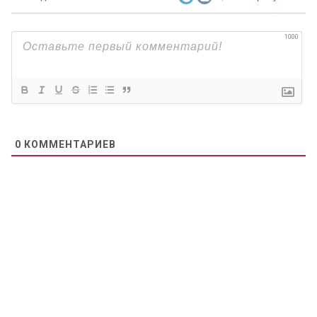
1000
0
КОММЕНТАРИЕВ