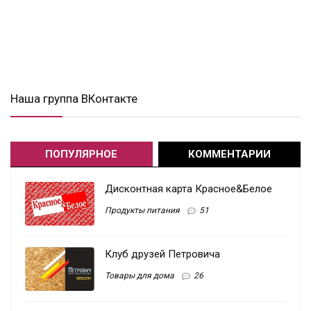
Наша группа ВКонтакте
ПОПУЛЯРНОЕ
КОММЕНТАРИИ
Дисконтная карта Красное&Белое
Продукты питания
51
Клуб друзей Петровича
Товары для дома
26