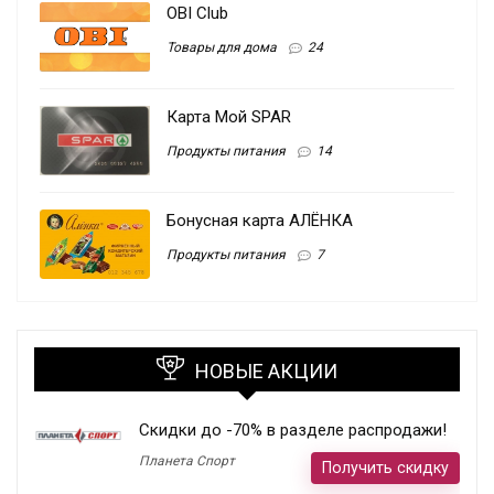
OBI Club
Товары для дома
24
Карта Мой SPAR
Продукты питания
14
Бонусная карта АЛЁНКА
Продукты питания
7
НОВЫЕ АКЦИИ
Скидки до -70% в разделе распродажи!
Планета Спорт
Получить скидку