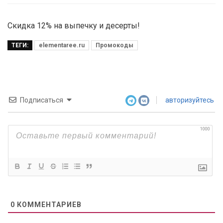
Скидка 12% на выпечку и десерты!
ТЕГИ:
elementaree.ru
Промокоды
Подписаться
авторизуйтесь
1000
0
КОММЕНТАРИЕВ