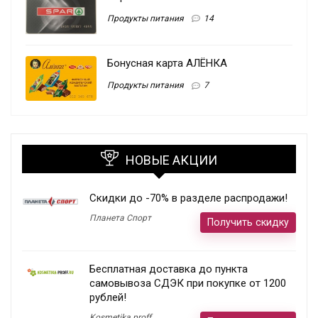
Продукты питания
14
Бонусная карта АЛЁНКА
Продукты питания
7
НОВЫЕ АКЦИИ
Скидки до -70% в разделе распродажи!
Планета Спорт
Получить скидку
Бесплатная доставка до пункта
самовывоза СДЭК при покупке от 1200
рублей!
Kosmetika proff