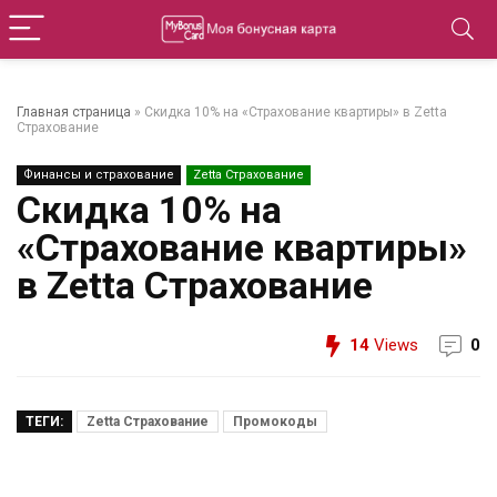
Главная страница
»
Скидка 10% на «Страхование квартиры» в Zetta
Страхование
Финансы и страхование
Zetta Страхование
Скидка 10% на
«Страхование квартиры»
в Zetta Страхование
14
Views
0
ТЕГИ:
Zetta Страхование
Промокоды