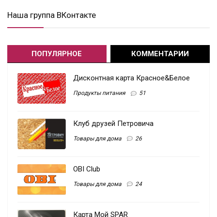
Наша группа ВКонтакте
ПОПУЛЯРНОЕ
КОММЕНТАРИИ
Дисконтная карта Красное&Белое
Продукты питания
51
Клуб друзей Петровича
Товары для дома
26
OBI Club
Товары для дома
24
Карта Мой SPAR