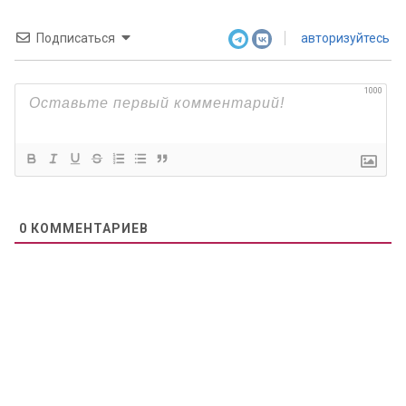
Подписаться
авторизуйтесь
1000
0
КОММЕНТАРИЕВ