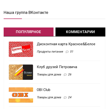
Наша группа ВКонтакте
ПОПУЛЯРНОЕ
КОММЕНТАРИИ
Дисконтная карта Красное&Белое
Продукты питания
51
Клуб друзей Петровича
Товары для дома
26
OBI Club
Товары для дома
24