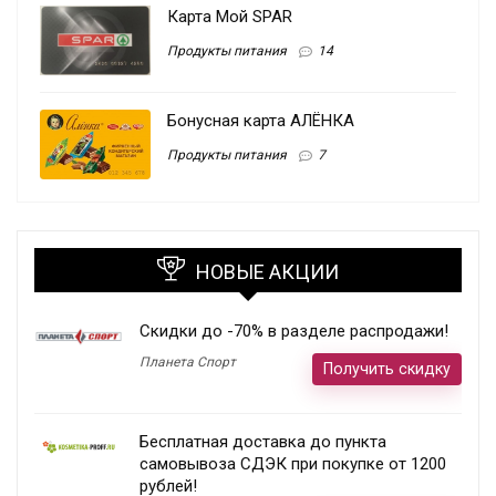
Карта Мой SPAR
Продукты питания
14
Бонусная карта АЛЁНКА
Продукты питания
7
НОВЫЕ АКЦИИ
Скидки до -70% в разделе распродажи!
Планета Спорт
Получить скидку
Бесплатная доставка до пункта
самовывоза СДЭК при покупке от 1200
рублей!