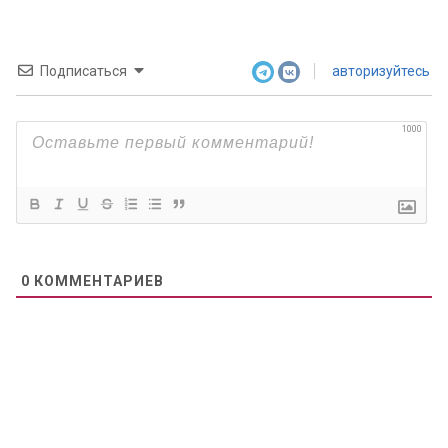
Подписаться
авторизуйтесь
1000
0
КОММЕНТАРИЕВ