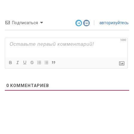
Подписаться
авторизуйтесь
1000
0
КОММЕНТАРИЕВ