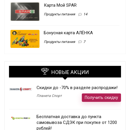
Карта Мой SPAR
Продукты питания
14
Бонусная карта АЛЁНКА
Продукты питания
7
НОВЫЕ АКЦИИ
Скидки до -70% в разделе распродажи!
Планета Спорт
Получить скидку
Бесплатная доставка до пункта
самовывоза СДЭК при покупке от 1200
рублей!