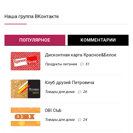
Наша группа ВКонтакте
ПОПУЛЯРНОЕ
КОММЕНТАРИИ
Дисконтная карта Красное&Белое
Продукты питания
51
Клуб друзей Петровича
Товары для дома
26
OBI Club
Товары для дома
24