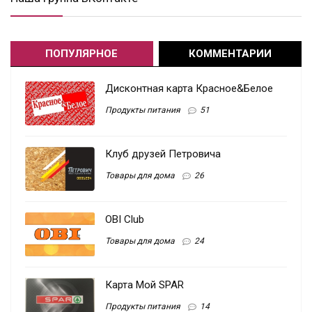
ПОПУЛЯРНОЕ
КОММЕНТАРИИ
Дисконтная карта Красное&Белое
Продукты питания
51
Клуб друзей Петровича
Товары для дома
26
OBI Club
Товары для дома
24
Карта Мой SPAR
Продукты питания
14