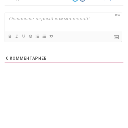
1000
0
КОММЕНТАРИЕВ