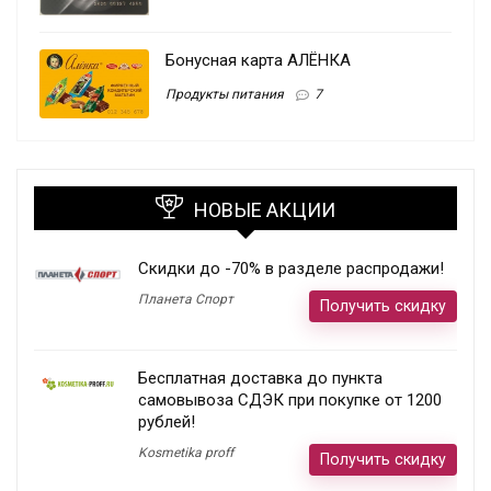
Бонусная карта АЛЁНКА
Продукты питания
7
НОВЫЕ АКЦИИ
Скидки до -70% в разделе распродажи!
Планета Спорт
Получить скидку
Бесплатная доставка до пункта
самовывоза СДЭК при покупке от 1200
рублей!
Kosmetika proff
Получить скидку