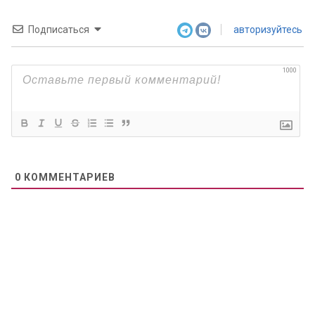
Подписаться
авторизуйтесь
1000
0
КОММЕНТАРИЕВ