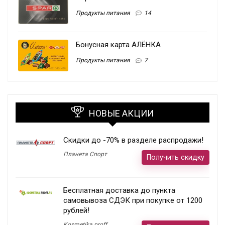
Продукты питания
14
Бонусная карта АЛЁНКА
Продукты питания
7
НОВЫЕ АКЦИИ
Скидки до -70% в разделе распродажи!
Планета Спорт
Получить скидку
Бесплатная доставка до пункта
самовывоза СДЭК при покупке от 1200
рублей!
Kosmetika proff