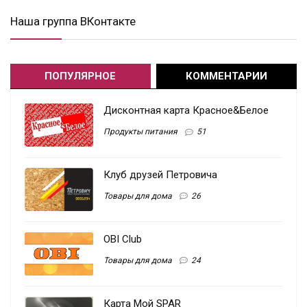
Наша группа ВКонтакте
ПОПУЛЯРНОЕ
КОММЕНТАРИИ
Дисконтная карта Красное&Белое
Продукты питания
51
Клуб друзей Петровича
Товары для дома
26
OBI Club
Товары для дома
24
Карта Мой SPAR