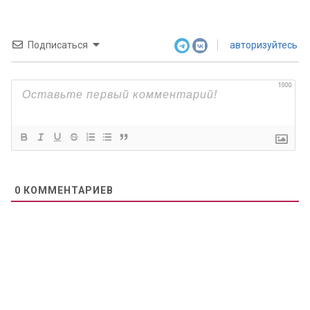
Подписаться
авторизуйтесь
1000
0
КОММЕНТАРИЕВ