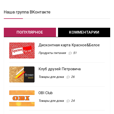
Наша группа ВКонтакте
ПОПУЛЯРНОЕ
КОММЕНТАРИИ
Дисконтная карта Красное&Белое
Продукты питания
51
Клуб друзей Петровича
Товары для дома
26
OBI Club
Товары для дома
24