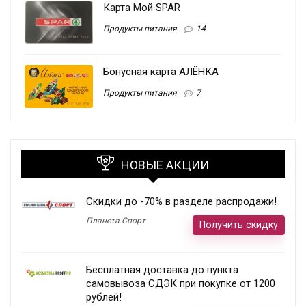
Карта Мой SPAR
Продукты питания
14
Бонусная карта АЛЁНКА
Продукты питания
7
НОВЫЕ АКЦИИ
Скидки до -70% в разделе распродажи!
Планета Спорт
Получить скидку
Бесплатная доставка до пункта
самовывоза СДЭК при покупке от 1200
рублей!