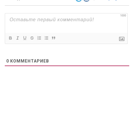
1000
0
КОММЕНТАРИЕВ