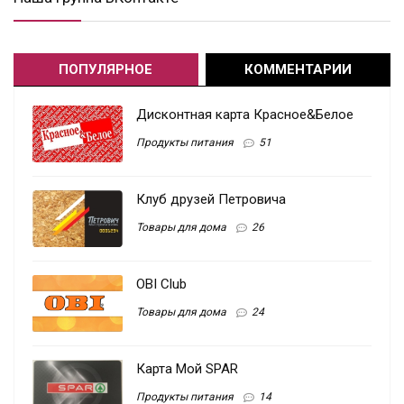
ПОПУЛЯРНОЕ
КОММЕНТАРИИ
Дисконтная карта Красное&Белое
Продукты питания
51
Клуб друзей Петровича
Товары для дома
26
OBI Club
Товары для дома
24
Карта Мой SPAR
Продукты питания
14