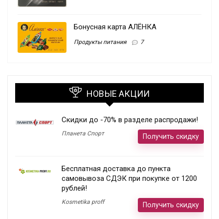
Бонусная карта АЛЁНКА
Продукты питания
7
НОВЫЕ АКЦИИ
Скидки до -70% в разделе распродажи!
Планета Спорт
Получить скидку
Бесплатная доставка до пункта
самовывоза СДЭК при покупке от 1200
рублей!
Kosmetika proff
Получить скидку