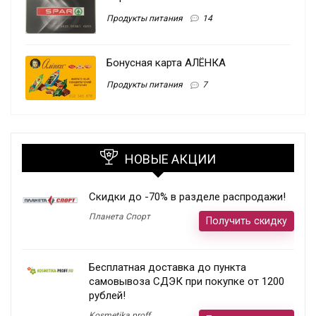
Продукты питания
14
Бонусная карта АЛЁНКА
Продукты питания
7
НОВЫЕ АКЦИИ
Скидки до -70% в разделе распродажи!
Планета Спорт
Получить скидку
Бесплатная доставка до пункта
самовывоза СДЭК при покупке от 1200
рублей!
Kosmetika proff