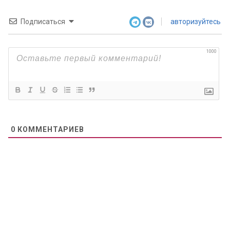
Подписаться
авторизуйтесь
1000
0
КОММЕНТАРИЕВ