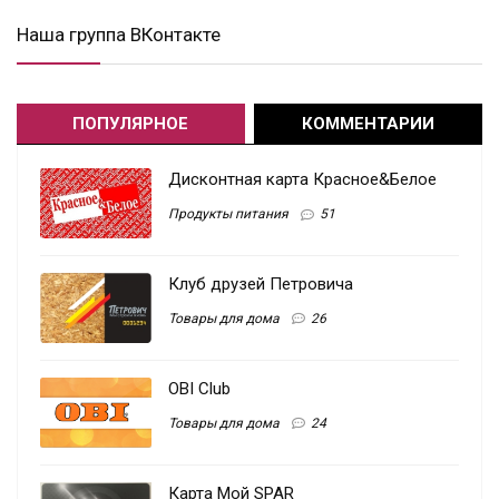
Наша группа ВКонтакте
ПОПУЛЯРНОЕ
КОММЕНТАРИИ
Дисконтная карта Красное&Белое
Продукты питания
51
Клуб друзей Петровича
Товары для дома
26
OBI Club
Товары для дома
24
Карта Мой SPAR