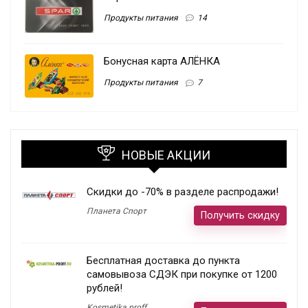
Продукты питания
14
Бонусная карта АЛЁНКА
Продукты питания
7
НОВЫЕ АКЦИИ
Скидки до -70% в разделе распродажи!
Планета Спорт
Получить скидку
Бесплатная доставка до пункта
самовывоза СДЭК при покупке от 1200
рублей!
Kosmetika proff