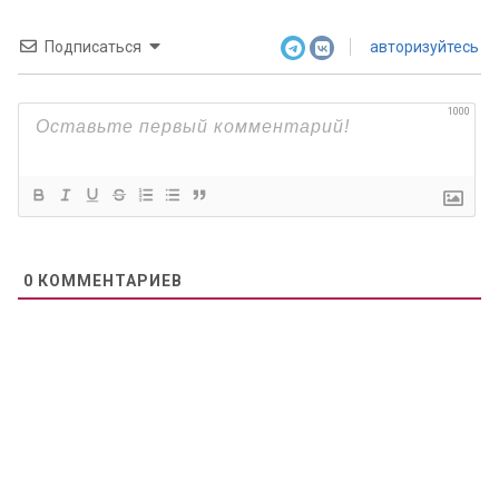
Подписаться
авторизуйтесь
1000
0
КОММЕНТАРИЕВ