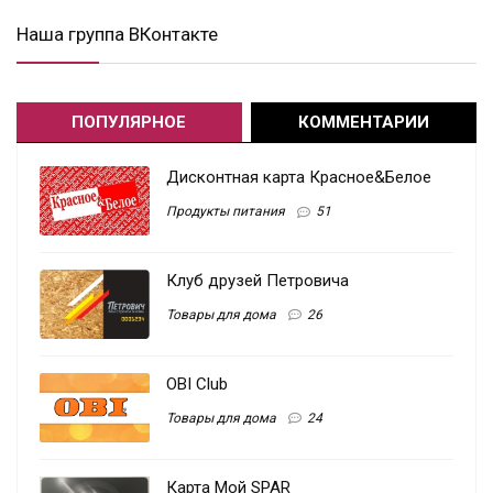
Наша группа ВКонтакте
ПОПУЛЯРНОЕ
КОММЕНТАРИИ
Дисконтная карта Красное&Белое
Продукты питания
51
Клуб друзей Петровича
Товары для дома
26
OBI Club
Товары для дома
24
Карта Мой SPAR