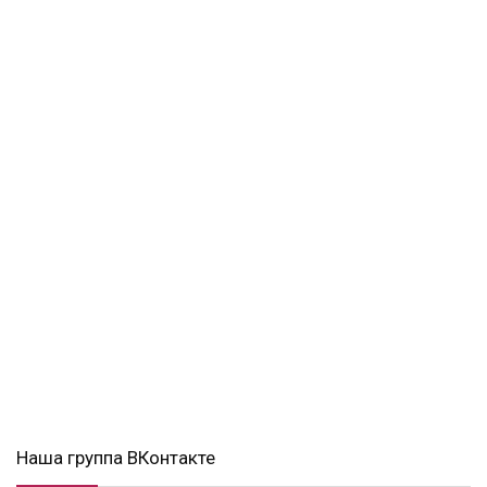
Наша группа ВКонтакте