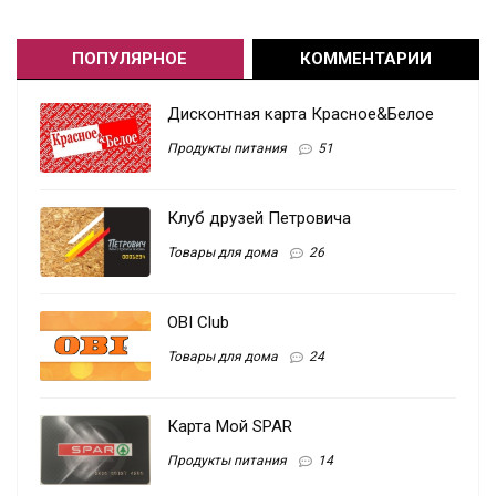
ПОПУЛЯРНОЕ
КОММЕНТАРИИ
Дисконтная карта Красное&Белое
Продукты питания
51
Клуб друзей Петровича
Товары для дома
26
OBI Club
Товары для дома
24
Карта Мой SPAR
Продукты питания
14