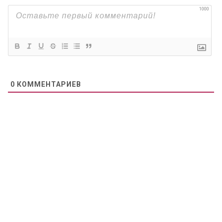
1000
0
КОММЕНТАРИЕВ