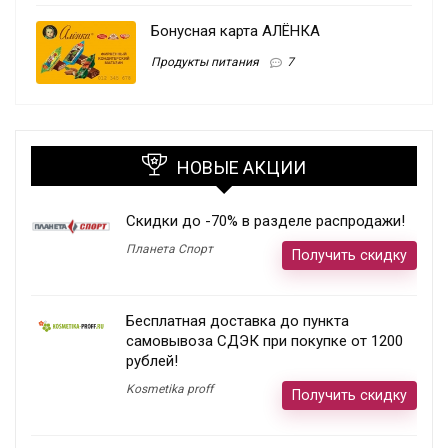
Бонусная карта АЛЁНКА
Продукты питания
7
НОВЫЕ АКЦИИ
Скидки до -70% в разделе распродажи!
Планета Спорт
Получить скидку
Бесплатная доставка до пункта
самовывоза СДЭК при покупке от 1200
рублей!
Kosmetika proff
Получить скидку