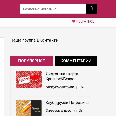
ИЗБРАННОЕ
Наша группа ВКонтакте
ПОПУЛЯРНОЕ
КОММЕНТАРИИ
Дисконтная карта
Красное&Белое
Продукты питания
51
Клуб друзей Петровича
Товары для дома
26