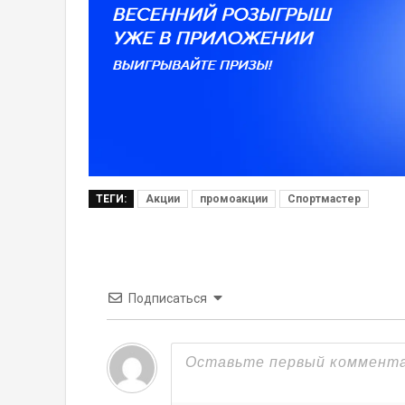
ТЕГИ:
Акции
промоакции
Спортмастер
Подписаться