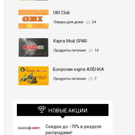
OBI Club
Товары для дома
24
Карта Мой SPAR
Продукты питания
14
Бонусная карта АЛЁНКА
Продукты питания
7
НОВЫЕ АКЦИИ
Скидки до -70% в разделе
распродажи!