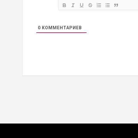
0
КОММЕНТАРИЕВ