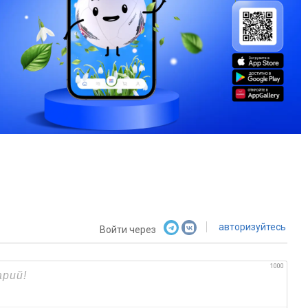
авторизуйтесь
Войти через
1000