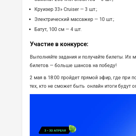
Круизер 33» Cruiser — 3 шт.;
Электрический массажер — 10 шт.;
Батут, 100 см — 4 шт.
Участие в конкурсе:
Выполняйте задания и получайте билеты. Их
билетов — больше шансов на победу!
2 мая в 18:00 пройдет прямой эфир, где при
тех, кто не сможет быть онлайн итоги будут