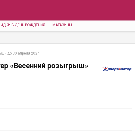
КИДКИ В ДЕНЬ РОЖДЕНИЯ
МАГАЗИНЫ
ыш» до 30 апреля 2024
тер «Весенний розыгрыш»