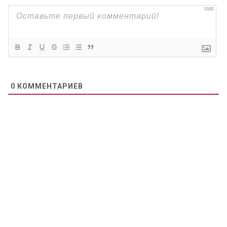
1000
0
КОММЕНТАРИЕВ