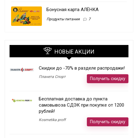
Бонусная карта АЛЁНКА
Продукты питания
7
НОВЫЕ АКЦИИ
Скидки до -70% в разделе распродажи!
Планета Спорт
Получить скидку
Бесплатная доставка до пункта
самовывоза СДЭК при покупке от 1200
рублей!
Kosmetika proff
Получить скидку