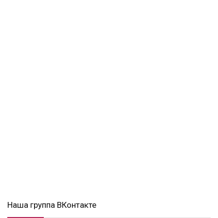
Наша группа ВКонтакте