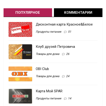
ПОПУЛЯРНОЕ
КОММЕНТАРИИ
Дисконтная карта Красное&Белое
Продукты питания
51
Клуб друзей Петровича
Товары для дома
26
OBI Club
Товары для дома
24
Карта Мой SPAR
Продукты питания
14