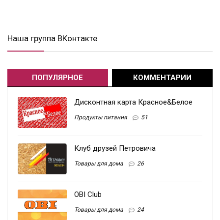
Наша группа ВКонтакте
ПОПУЛЯРНОЕ
КОММЕНТАРИИ
Дисконтная карта Красное&Белое
Продукты питания
51
Клуб друзей Петровича
Товары для дома
26
OBI Club
Товары для дома
24