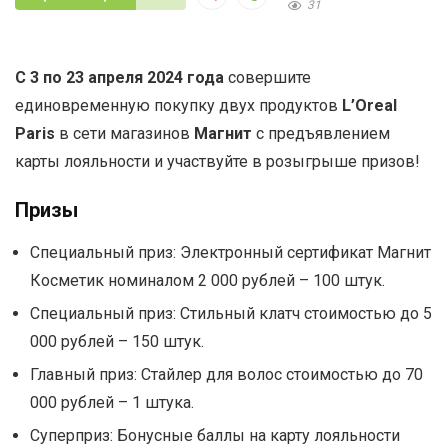
31
С 3 по 23 апреля 2024 года
совершите
единовременную покупку двух продуктов
L’Oreal
Paris
в сети магазинов
Магнит
с предъявлением
карты лояльности и участвуйте в розыгрыше призов!
Призы
Специальный приз: Электронный сертификат Магнит
Косметик номиналом 2 000 рублей – 100 штук.
Специальный приз: Стильный клатч стоимостью до 5
000 рублей – 150 штук.
Главный приз: Стайлер для волос стоимостью до 70
000 рублей – 1 штука.
Суперприз: Бонусные баллы на карту лояльности