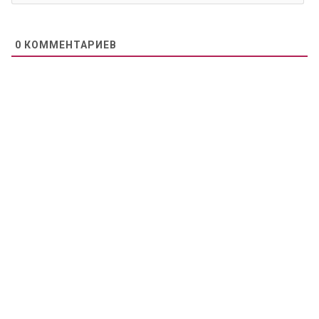
0
КОММЕНТАРИЕВ