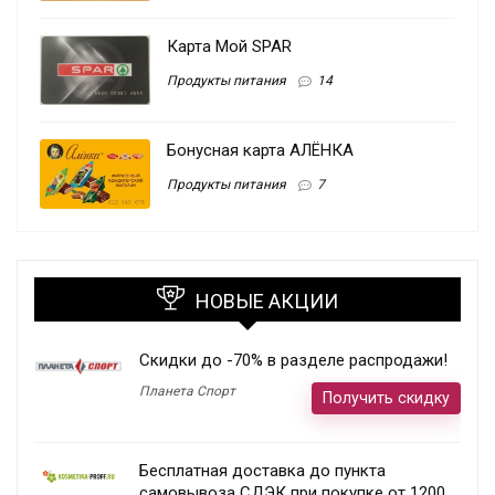
Карта Мой SPAR
Продукты питания
14
Бонусная карта АЛЁНКА
Продукты питания
7
НОВЫЕ АКЦИИ
Скидки до -70% в разделе распродажи!
Планета Спорт
Получить скидку
Бесплатная доставка до пункта
самовывоза СДЭК при покупке от 1200