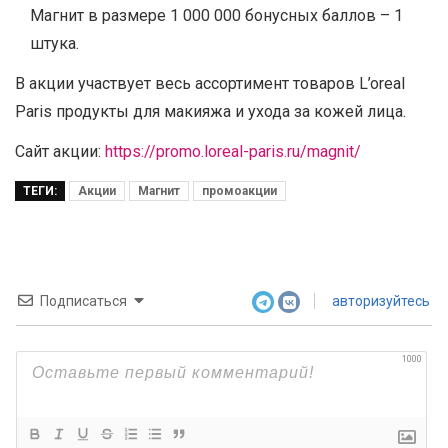
Магнит в размере 1 000 000 бонусных баллов – 1
штука.
В акции участвует весь ассортимент товаров L’oreal
Paris продукты для макияжа и ухода за кожей лица.
Сайт акции:
https://promo.loreal-paris.ru/magnit/
ТЕГИ:
Акции
Магнит
промоакции
Подписаться
авторизуйтесь
1000