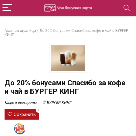
Главная страница
»
До 20% бонусами Спасибо за кофе и чай в БУРГЕР
КИНГ
До 20% бонусами Спасибо за кофе
и чай в БУРГЕР КИНГ
Кафе и рестораны
БУРГЕР КИНГ
0
Сохранить