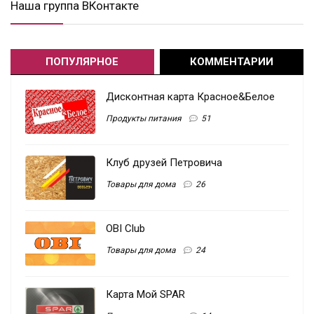
Наша группа ВКонтакте
ПОПУЛЯРНОЕ
КОММЕНТАРИИ
Дисконтная карта Красное&Белое
Продукты питания
51
Клуб друзей Петровича
Товары для дома
26
OBI Club
Товары для дома
24
Карта Мой SPAR