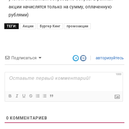
акции начислятся только на сумму, оплаченную
рублями)
ТЕГИ:
Акции
Бургер Кинг
промоакции
Подписаться
авторизуйтесь
1000
0
КОММЕНТАРИЕВ