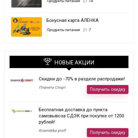
Продукты питания
14
Бонусная карта АЛЁНКА
Продукты питания
7
НОВЫЕ АКЦИИ
Скидки до -70% в разделе распродажи!
Планета Спорт
Получить скидку
Бесплатная доставка до пункта
самовывоза СДЭК при покупке от 1200
рублей!
Kosmetika proff
Получить скидку