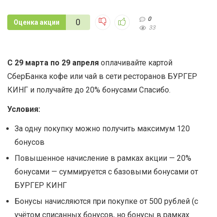
0
0
Оценка акции
33
C 29 марта по 29 апреля
оплачивайте картой
СберБанка кофе или чай в сети ресторанов БУРГЕР
КИНГ и получайте до 20% бонусами Спасибо.
Условия:
За одну покупку можно получить максимум 120
бонусов
Повышенное начисление в рамках акции — 20%
бонусами — суммируется с базовыми бонусами от
БУРГЕР КИНГ
Бонусы начисляются при покупке от 500 рублей (с
учётом списанных бонусов, но бонусы в рамках