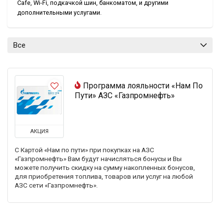
Cafe, Wi-Fi, подкачкой шин, банкоматом, и другими
дополнительными услугами.
Все
Программа лояльности «Нам По
Пути» АЗС «Газпромнефть»
АКЦИЯ
С Картой «Нам по пути» при покупках на АЗС
«Газпромнефть» Вам будут начисляться бонусы и Вы
можете получить скидку на сумму накопленных бонусов,
для приобретения топлива, товаров или услуг на любой
АЗС сети «Газпромнефть».