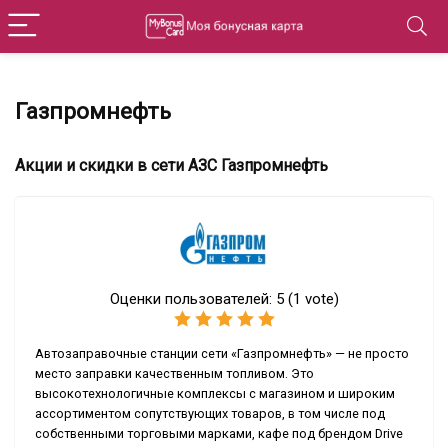
Газпромнефть
Акции и скидки в сети АЗС Газпромнефть
Оценки пользователей:
5
(
1
vote)
Автозаправочные станции сети «Газпромнефть» — не просто
место заправки качественным топливом. Это
высокотехнологичные комплексы с магазином и широким
ассортиментом сопутствующих товаров, в том числе под
собственными торговыми марками, кафе под брендом Drive