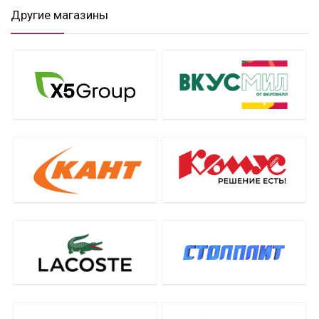
Другие магазины