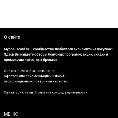
О сайте
Mybonuscard.ru — cообщество любителей экономить на покупках!
Здесь Вы найдете обзоры бонусных программ, акции, скидки и
промокоды известных брендов!
Содержание сайта не является
офертой или рекомендацией и носит
информационно-справочный характер
Связаться с нами
|
Политика конфиденциальности
МЕНЮ