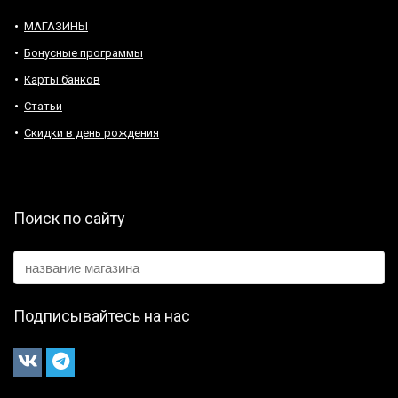
МАГАЗИНЫ
Бонусные программы
Карты банков
Статьи
Скидки в день рождения
Поиск по сайту
Подписывайтесь на нас