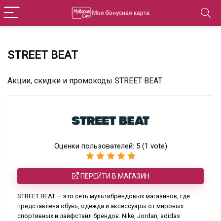
STREET BEAT
Акции, скидки и промокоды STREET BEAT
Оценки пользователей:
5
(
1
vote)
ПЕРЕЙТИ В МАГАЗИН
STREET BEAT — это сеть мультибрендовых магазинов, где
представлена обувь, одежда и аксессуары от мировых
спортивных и лайфстайл брендов: Nike, Jordan, adidas