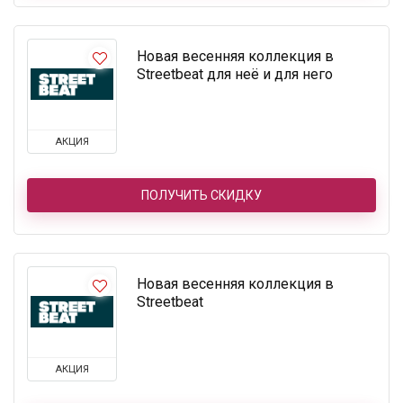
Новая весенняя коллекция в
Streetbeat для неё и для него
АКЦИЯ
ПОЛУЧИТЬ СКИДКУ
Новая весенняя коллекция в
Streetbeat
АКЦИЯ