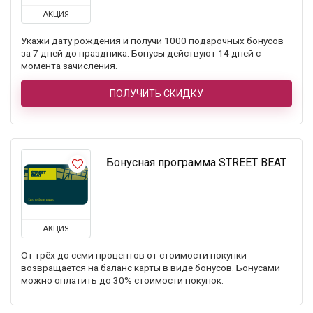
АКЦИЯ
Укажи дату рождения и получи 1000 подарочных бонусов
за 7 дней до праздника. Бонусы действуют 14 дней с
момента зачисления.
ПОЛУЧИТЬ СКИДКУ
Бонусная программа STREET BEAT
АКЦИЯ
От трёх до семи процентов от стоимости покупки
возвращается на баланс карты в виде бонусов. Бонусами
можно оплатить до 30% стоимости покупок.