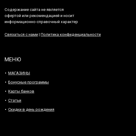
Содержание сайта не является
офертой или рекомендацией и носит
информационно-справочный характер
Связаться с нами
|
Политика конфиденциальности
МЕНЮ
МАГАЗИНЫ
Бонусные программы
Карты банков
Статьи
Скидки в день рождения