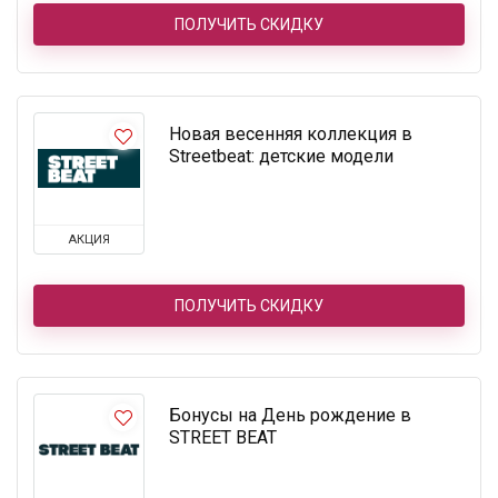
ПОЛУЧИТЬ СКИДКУ
Новая весенняя коллекция в
Streetbeat: детские модели
АКЦИЯ
ПОЛУЧИТЬ СКИДКУ
Бонусы на День рождение в
STREET BEAT