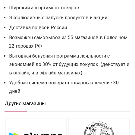
Широкий ассортимент товаров
Эксклюзивные запуски продуктов и акции
Доставка по всей России
Возможен самовывоз из 55 магазинов в более чем
22 городах РФ
Выгодная бонусная программа лояльности с
экономией до 30% от будущих покупок (действует и
в онлайн, и в офлайн магазинах)
Удобная система возврата товаров в течение 30
дней
Другие магазины