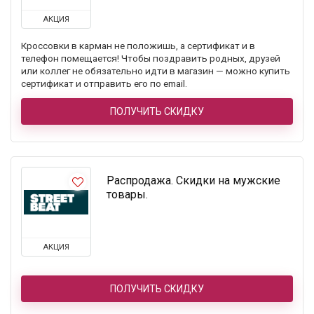
АКЦИЯ
Кроссовки в карман не положишь, а сертификат и в
телефон помещается! Чтобы поздравить родных, друзей
или коллег не обязательно идти в магазин — можно купить
сертификат и отправить его по email.
ПОЛУЧИТЬ СКИДКУ
Распродажа. Скидки на мужские
товары.
АКЦИЯ
ПОЛУЧИТЬ СКИДКУ