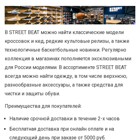
В STREET BEAT можно найти классические модели
кроссовок и кед, редкие культовые релизы, а также
технологичные баскетбольные новинки. Регулярно
коллекция в магазинах пополняется эксклюзивными
для России моделями. В ассортименте STREET BEAT
всегда можно найти одежду, в том числе верхнюю,
разнообразные аксессуары, а также средства для
чистки и защиты обуви.
Преимущества для покупателей:
Наличие срочной доставки в течение 2-х часов
Бесплатная доставка при онлайн оплате и на
следующий день при заказе от 5000 руб.