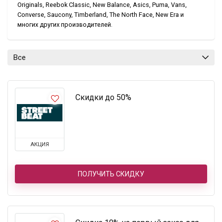
Originals, Reebok Classic, New Balance, Asics, Puma, Vans,
Converse, Saucony, Timberland, The North Face, New Era и
многих других производителей.
Все
Скидки до 50%
АКЦИЯ
ПОЛУЧИТЬ СКИДКУ