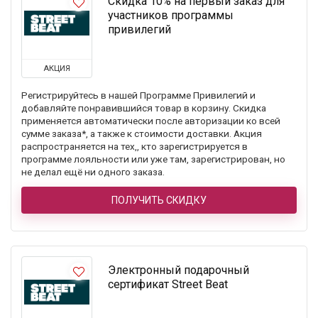
Скидка 10% на первый заказ для
участников программы
привилегий
АКЦИЯ
Регистрируйтесь в нашей Программе Привилегий и
добавляйте понравившийся товар в корзину. Скидка
применяется автоматически после авторизации ко всей
сумме заказа*, а также к стоимости доставки. Акция
распространяется на тех,, кто зарегистрируется в
программе лояльности или уже там, зарегистрирован, но
не делал ещё ни одного заказа.
ПОЛУЧИТЬ СКИДКУ
Электронный подарочный
сертификат Street Beat