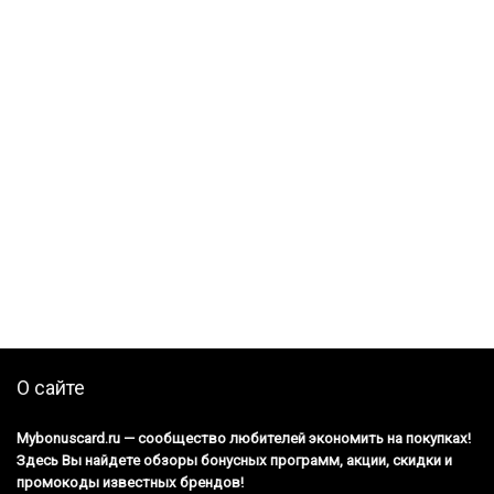
О сайте
Mybonuscard.ru — cообщество любителей экономить на покупках!
Здесь Вы найдете обзоры бонусных программ, акции, скидки и
промокоды известных брендов!