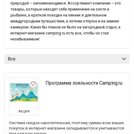
природой – запоминающимся. Ассортимент компании – это
товары, которые находят себе применение на охоте и
рыбалке, в краткой поездке на пикник и длительном
междугороднем путешествии, в летнем отпуске и на зимних
каникулах. Каких бы планов не было на загородный отдых, в
интернет-магазине camping.ru есть все, чтобы он стал
незабываемым!
Все
Программа лояльности Camping.ru
АКЦИЯ
Система скидок накопительная, поэтому суммы всех ваших
покупок в интернет-магазине складываются и учитываются
при каждом заказе.