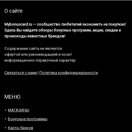
О сайте
Mybonuscard.ru — cообщество любителей экономить на покупках!
Здесь Вы найдете обзоры бонусных программ, акции, скидки и
промокоды известных брендов!
Содержание сайта не является
офертой или рекомендацией и носит
информационно-справочный характер
Связаться с нами
|
Политика конфиденциальности
МЕНЮ
МАГАЗИНЫ
Бонусные программы
Карты банков