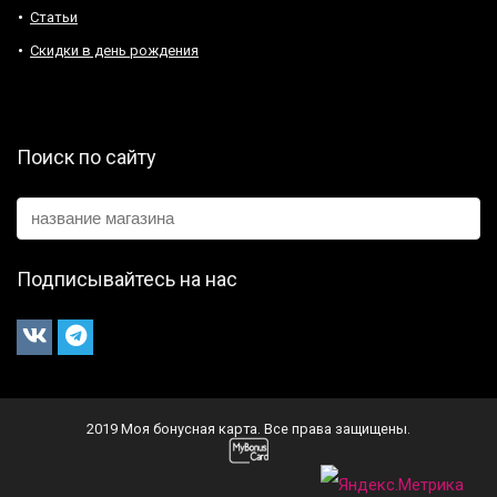
Статьи
Скидки в день рождения
Поиск по сайту
Подписывайтесь на нас
2019 Моя бонусная карта. Все права защищены.