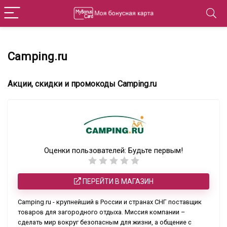
Camping.ru
Акции, скидки и промокоды Camping.ru
Оценки пользователей:
Будьте первым!
ПЕРЕЙТИ В МАГАЗИН
Camping.ru - крупнейший в России и странах СНГ поставщик
товаров для загородного отдыха. Миссия компании –
сделать мир вокруг безопасным для жизни, а общение с