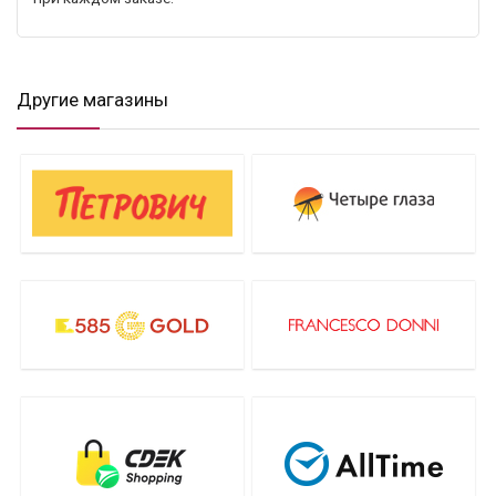
Другие магазины