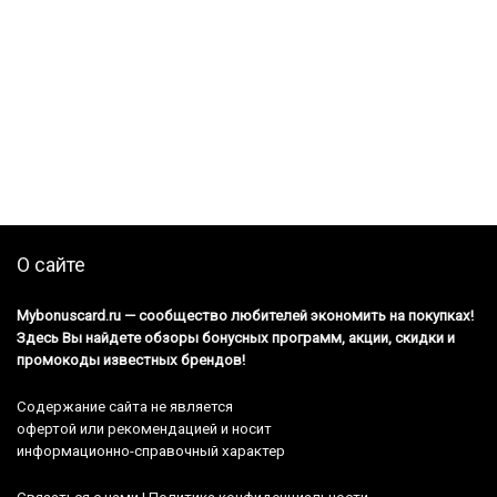
О сайте
Mybonuscard.ru — cообщество любителей экономить на покупках!
Здесь Вы найдете обзоры бонусных программ, акции, скидки и
промокоды известных брендов!
Содержание сайта не является
офертой или рекомендацией и носит
информационно-справочный характер