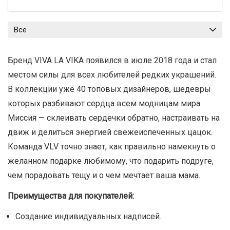
Все
Бренд VIVA LA VIKA появился в июле 2018 года и стал
местом силы для всех любителей редких украшений.
В коллекции уже 40 топовых дизайнеров, шедевры
которых разбивают сердца всем модницам мира.
Миссия — склеивать сердечки обратно, настраивать на
движ и делиться энергией свежеиспеченных цацок.
Команда VLV точно знает, как правильно намекнуть о
желанном подарке любимому, что подарить подруге,
чем порадовать тещу и о чем мечтает ваша мама.
Преимущества для покупателей:
Создание индивидуальных надписей.