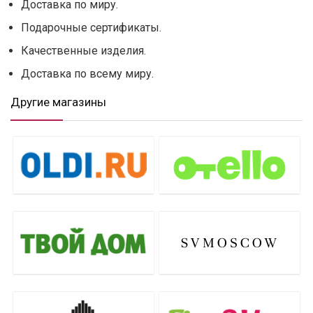
Доставка по миру.
Подарочные сертификаты.
Качественные изделия.
Доставка по всему миру.
Другие магазины