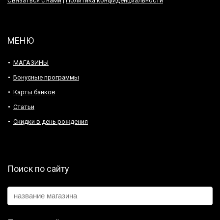
Связаться с нами
|
Политика конфиденциальности
МЕНЮ
МАГАЗИНЫ
Бонусные программы
Карты банков
Статьи
Скидки в день рождения
Поиск по сайту