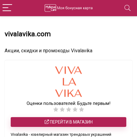
vivalavika.com
Акции, скидки и промокоды Vivalavika
Оценки пользователей:
Будьте первым!
ПЕРЕЙТИ В МАГАЗИН
Vivalavika - ювелирный магазин трендовых украшений