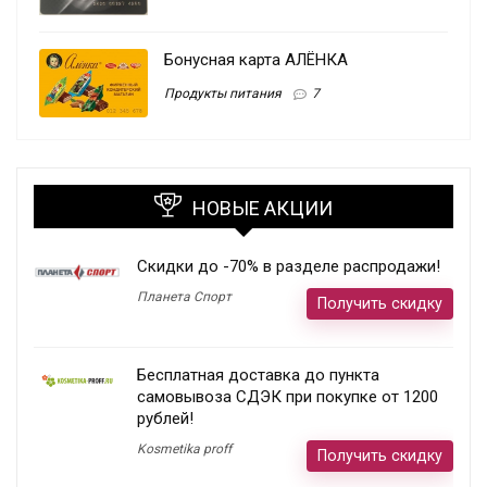
Бонусная карта АЛЁНКА
Продукты питания
7
НОВЫЕ АКЦИИ
Скидки до -70% в разделе распродажи!
Планета Спорт
Получить скидку
Бесплатная доставка до пункта
самовывоза СДЭК при покупке от 1200
рублей!
Kosmetika proff
Получить скидку