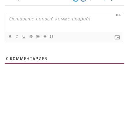
1000
0
КОММЕНТАРИЕВ