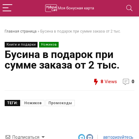
Главная страница
»
Бусина в подарок при сумме заказа от 2 тыс.
Книги и подарки
Ножиков
Бусина в подарок при
сумме заказа от 2 тыс.
8
Views
0
ТЕГИ:
Ножиков
Промокоды
Подписаться
авторизуйтесь