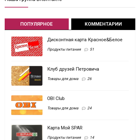
ПОПУЛЯРНОЕ
КОММЕНТАРИИ
Дисконтная карта Красное&Белое
Продукты питания
51
Клуб друзей Петровича
Товары для дома
26
OBI Club
Товары для дома
24
Карта Мой SPAR
Продукты питания
14