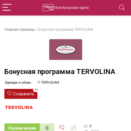
Главная страница
»
Бонусная программа TERVOLINA
Бонусная программа TERVOLINA
Одежда и обувь
TERVOLINA
24
Сохранить
0
0
Оценка акции