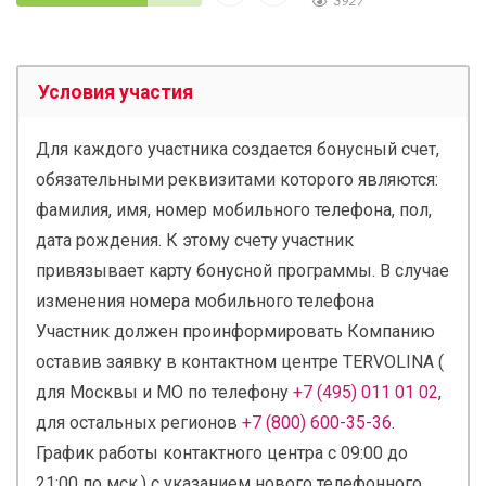
3927
Условия участия
Для каждого участника создается бонусный счет,
обязательными реквизитами которого являются:
фамилия, имя, номер мобильного телефона, пол,
дата рождения. К этому счету участник
привязывает карту бонусной программы. В случае
изменения номера мобильного телефона
Участник должен проинформировать Компанию
оставив заявку в контактном центре TERVOLINA (
для Москвы и МО по телефону
+7 (495) 011 01 02
,
для остальных регионов
+7 (800) 600-35-36
.
График работы контактного центра с 09:00 до
21:00 по мск.) с указанием нового телефонного