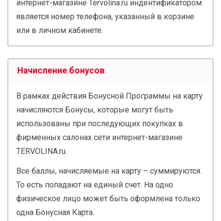
интернет-магазине Tervolina.ru индентификатором
является номер телефона, указанный в корзине
или в личном кабинете.
Начисление бонусов
В рамках действия Бонусной Программы на карту
начисляются Бонусы, которые могут быть
использованы при последующих покупках в
фирменных салонах сети интернет-магазине
TERVOLINA.ru.
Все баллы, начисляемые на карту – суммируются.
То есть попадают на единый счет. На одно
физическое лицо может быть оформлена только
одна Бонусная Карта.