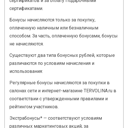
сертификатов и за оплату Подарочными
сертификатами.
Бонусы начисляются только за покупку,
оплаченную наличным или безналичным
способом. За часть, оплаченную бонусами, бонусы
не начисляются.
Существуют два типа бонусных рублей, которые
различаются по условиям начисления и
использования:
Регулярные бонусы начисляются за покупки в
салонах сети и интернет-магазине TERVOLINA.ru в
соответствии с утвержденными правилами и
рейтингом участников.
Экстрабонусы* — соответствуют условиям
различных маркетинговых акций, за