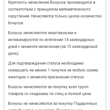
Кратность начисления Бонусов производится в
соответствии с принципом математического
округления. Начисляется только целое количество
бонусов
Бонусы начисляются неактивными и
активизируются по истечении 14 календарных
дней с момента начисления (на 15 календарный
день).
Для подтверждения статуса необходимо
совершать не менее 1 покупки на любую сумму
ежегодно с момента присвоения статуса.
Бонусы начисляются за покупку всех групп
товаров со скидками, по спец и полной цене.
Бонусы не начисляются за покупку Подарочных