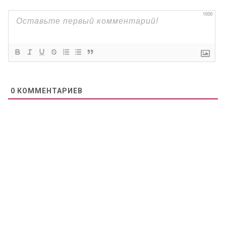
1000
0
КОММЕНТАРИЕВ