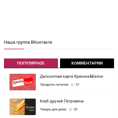
Наша группа ВКонтакте
ПОПУЛЯРНОЕ
КОММЕНТАРИИ
Дисконтная карта Красное&Белое
Продукты питания
51
Клуб друзей Петровича
Товары для дома
26