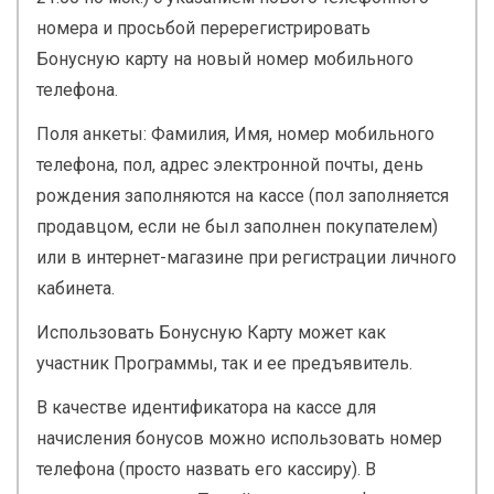
номера и просьбой перерегистрировать
Бонусную карту на новый номер мобильного
телефона.
Поля анкеты: Фамилия, Имя, номер мобильного
телефона, пол, адрес электронной почты, день
рождения заполняются на кассе (пол заполняется
продавцом, если не был заполнен покупателем)
или в интернет-магазине при регистрации личного
кабинета.
Использовать Бонусную Карту может как
участник Программы, так и ее предъявитель.
В качестве идентификатора на кассе для
начисления бонусов можно использовать номер
телефона (просто назвать его кассиру). В