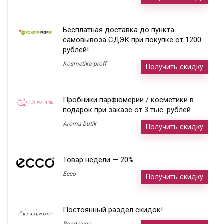
Бесплатная доставка до пункта
самовывоза СДЭК при покупке от 1200
рублей!
Kosmetika proff
Получить скидку
Пробники парфюмерии / косметики в
подарок при заказе от 3 тыс. рублей
Aroma-butik
Получить скидку
Товар недели — 20%
Ecco
Получить скидку
Постоянный раздел скидок!