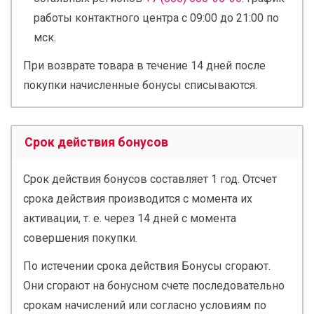
работы контактного центра с 09:00 до 21:00 по
мск.
При возврате товара в течение 14 дней после
покупки начисленные бонусы списываются.
Срок действия бонусов
Срок действия бонусов составляет 1 год. Отсчет
срока действия производится с момента их
активации, т. е. через 14 дней с момента
совершения покупки.
По истечении срока действия Бонусы сгорают.
Они сгорают на бонусном счете последовательно
срокам начислений или согласно условиям по