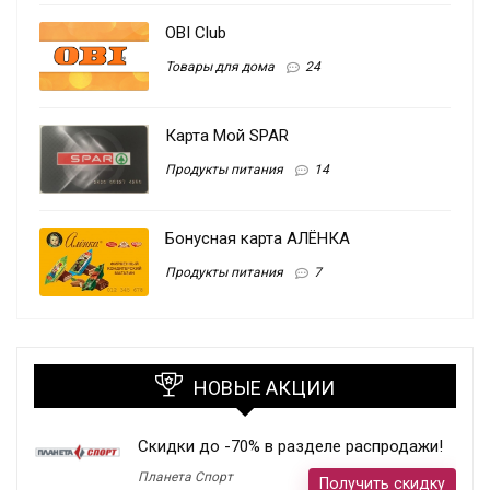
OBI Club
Товары для дома
24
Карта Мой SPAR
Продукты питания
14
Бонусная карта АЛЁНКА
Продукты питания
7
НОВЫЕ АКЦИИ
Скидки до -70% в разделе распродажи!
Планета Спорт
Получить скидку