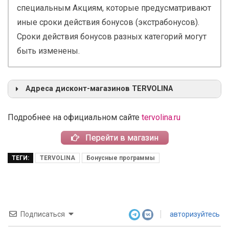
специальным Акциям, которые предусматривают
иные сроки действия бонусов (экстрабонусов).
Сроки действия бонусов разных категорий могут
быть изменены.
Адреса дисконт-магазинов TERVOLINA
Подробнее на официальном сайте
tervolina.ru
Перейти в магазин
ТЕГИ:
TERVOLINA
Бонусные программы
Подписаться
авторизуйтесь