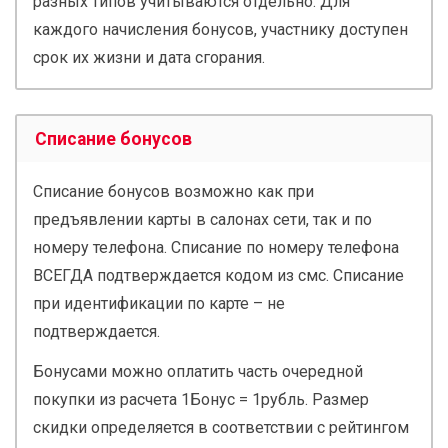
разных типов учитываются отдельно. Для
каждого начисления бонусов, участнику доступен
срок их жизни и дата сгорания.
Списание бонусов
Списание бонусов возможно как при
предъявлении карты в салонах сети, так и по
номеру телефона. Списание по номеру телефона
ВСЕГДА подтверждается кодом из смс. Списание
при идентификации по карте – не
подтверждается.
Бонусами можно оплатить часть очередной
покупки из расчета 1Бонус = 1рубль. Размер
скидки определяется в соответствии с рейтингом