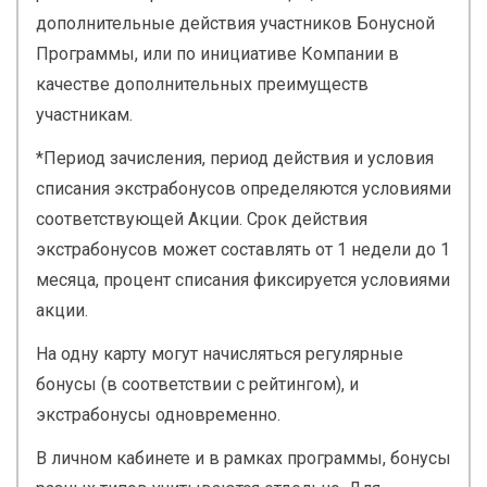
дополнительные действия участников Бонусной
Программы, или по инициативе Компании в
качестве дополнительных преимуществ
участникам.
*Период зачисления, период действия и условия
списания экстрабонусов определяются условиями
соответствующей Акции. Срок действия
экстрабонусов может составлять от 1 недели до 1
месяца, процент списания фиксируется условиями
акции.
На одну карту могут начисляться регулярные
бонусы (в соответствии с рейтингом), и
экстрабонусы одновременно.
В личном кабинете и в рамках программы, бонусы