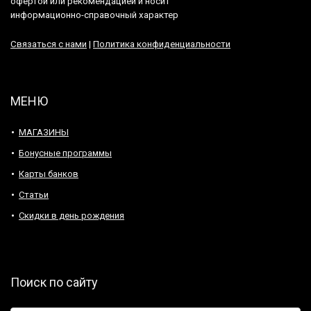
офертой или рекомендацией и носит
информационно-справочный характер
Связаться с нами
|
Политика конфиденциальности
МЕНЮ
МАГАЗИНЫ
Бонусные программы
Карты банков
Статьи
Скидки в день рождения
Поиск по сайту