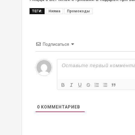
ТЕГИ:
Нияма
Промокоды
Подписаться
0
КОММЕНТАРИЕВ