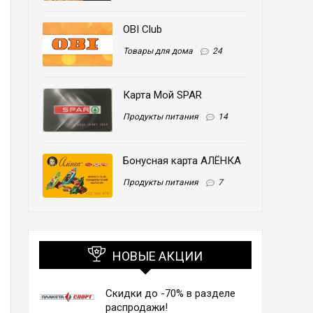
OBI Club
Товары для дома
24
Карта Мой SPAR
Продукты питания
14
Бонусная карта АЛЁНКА
Продукты питания
7
НОВЫЕ АКЦИИ
Скидки до -70% в разделе
распродажи!