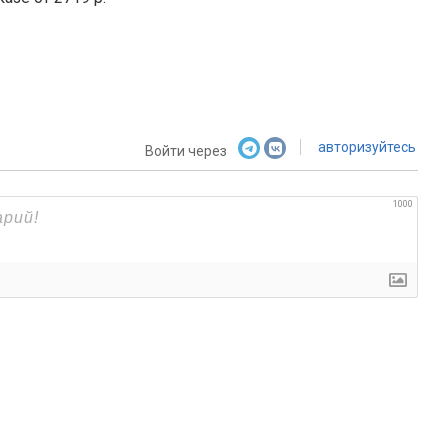
авторизуйтесь
Войти через
1000