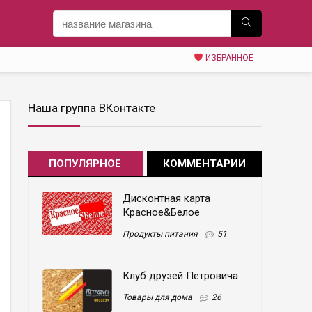
ИЗБРАННОЕ
Наша группа ВКонтакте
ПОПУЛЯРНОЕ
КОММЕНТАРИИ
Дисконтная карта
Красное&Белое
Продукты питания
51
Клуб друзей Петровича
Товары для дома
26