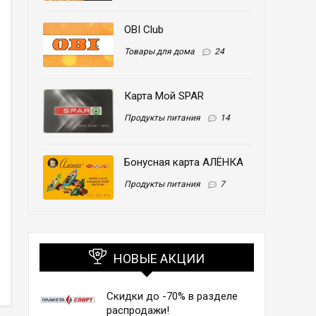
OBI Club
Товары для дома
24
Карта Мой SPAR
Продукты питания
14
Бонусная карта АЛЁНКА
Продукты питания
7
НОВЫЕ АКЦИИ
Скидки до -70% в разделе
распродажи!