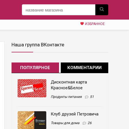
ИЗБРАННОЕ
Наша группа ВКонтакте
ПОПУЛЯРНОЕ
КОММЕНТАРИИ
Дисконтная карта
Красное&Белое
Продукты питания
51
Клуб друзей Петровича
Товары для дома
26