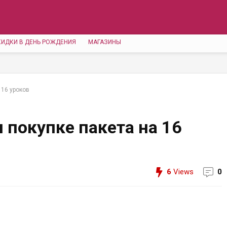
КИДКИ В ДЕНЬ РОЖДЕНИЯ
МАГАЗИНЫ
 16 уроков
и покупке пакета на 16
6
Views
0