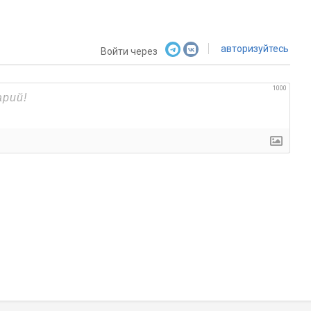
авторизуйтесь
Войти через
1000