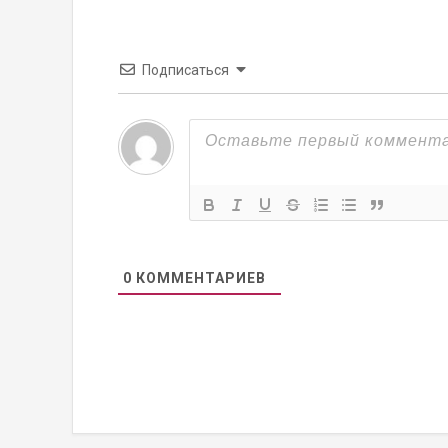
Подписаться
0
КОММЕНТАРИЕВ