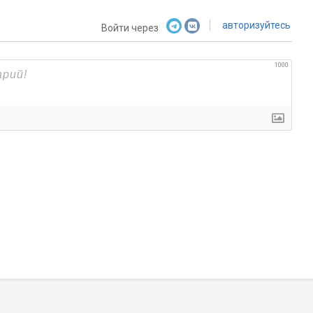
авторизуйтесь
Войти через
1000