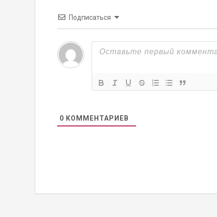
Подписаться
0
КОММЕНТАРИЕВ