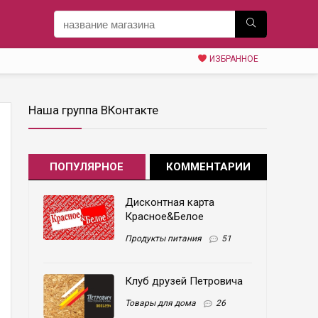
ИЗБРАННОЕ
Наша группа ВКонтакте
ПОПУЛЯРНОЕ
КОММЕНТАРИИ
Дисконтная карта
Красное&Белое
Продукты питания
51
Клуб друзей Петровича
Товары для дома
26