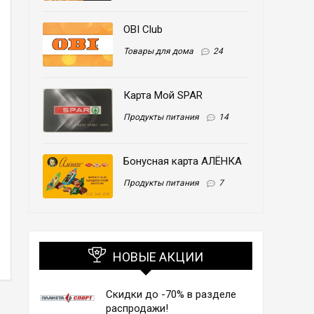
OBI Club
Товары для дома
24
Карта Мой SPAR
Продукты питания
14
Бонусная карта АЛЁНКА
Продукты питания
7
НОВЫЕ АКЦИИ
Скидки до -70% в разделе
распродажи!