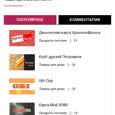
ПОПУЛЯРНОЕ
КОММЕНТАРИИ
Дисконтная карта Красное&Белое
Продукты питания
51
Клуб друзей Петровича
Товары для дома
26
OBI Club
Товары для дома
24
Карта Мой SPAR
Продукты питания
14