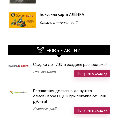
Бонусная карта АЛЁНКА
Продукты питания
7
НОВЫЕ АКЦИИ
Скидки до -70% в разделе распродажи!
Планета Спорт
Получить скидку
Бесплатная доставка до пункта
самовывоза СДЭК при покупке от 1200
рублей!
Kosmetika proff
Получить скидку