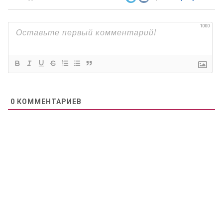
1000
0
КОММЕНТАРИЕВ