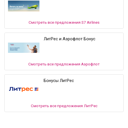
Смотреть все предложения S7 Airlines
ЛитРес и Аэрофлот Бонус
Смотреть все предложения Аэрофлот
Бонусы ЛитРес
Смотреть все предложения ЛитРес