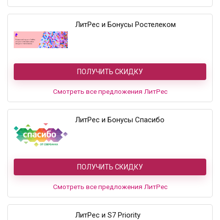
ЛитРес и Бонусы Ростелеком
ПОЛУЧИТЬ СКИДКУ
Смотреть все предложения ЛитРес
ЛитРес и Бонусы Спасибо
ПОЛУЧИТЬ СКИДКУ
Смотреть все предложения ЛитРес
ЛитРес и S7 Priority