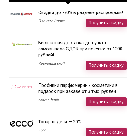
Скидки до -70% в разделе распродажи!
Планета Спорт
Получить скидку
Бесплатная доставка до пункта
самовывоза СДЭК при покупке от 1200
рублей!
Kosmetika proff
Получить скидку
Пробники парфюмерии / косметики в
подарок при заказе от 3 тыс. рублей
Aroma-butik
Получить скидку
Товар недели — 20%
Ecco
Получить скидку