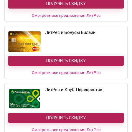
ПОЛУЧИТЬ СКИДКУ
Смотреть все предложения ЛитРес
ЛитРес и Бонусы Билайн
ПОЛУЧИТЬ СКИДКУ
Смотреть все предложения ЛитРес
ЛитРес и Клуб Перекресток
ПОЛУЧИТЬ СКИДКУ
Смотреть все предложения ЛитРес