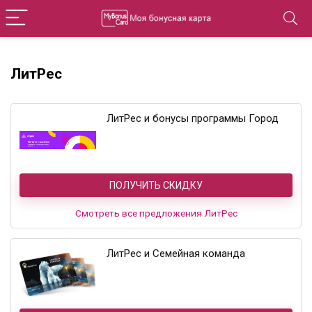
ЛитРес
ЛитРес и бонусы программы Город
ПОЛУЧИТЬ СКИДКУ
Смотреть все предложения ЛитРес
ЛитРес и Семейная команда