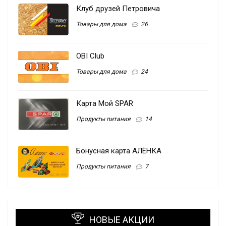
Клуб друзей Петровича
Товары для дома
26
OBI Club
Товары для дома
24
Карта Мой SPAR
Продукты питания
14
Бонусная карта АЛЁНКА
Продукты питания
7
НОВЫЕ АКЦИИ