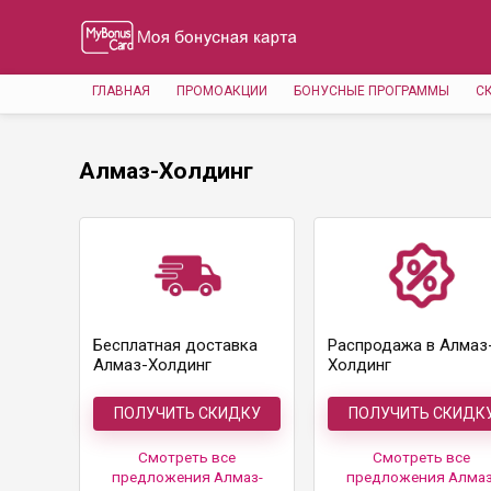
ГЛАВНАЯ
ПРОМОАКЦИИ
БОНУСНЫЕ ПРОГРАММЫ
С
Алмаз-Холдинг
Бесплатная доставка
Распродажа в Алмаз
Алмаз-Холдинг
Холдинг
ПОЛУЧИТЬ СКИДКУ
ПОЛУЧИТЬ СКИДК
Смотреть все
Смотреть все
предложения Алмаз-
предложения Алмаз