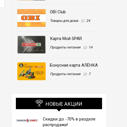
OBI Club
Товары для дома
24
Карта Мой SPAR
Продукты питания
14
Бонусная карта АЛЁНКА
Продукты питания
7
НОВЫЕ АКЦИИ
Скидки до -70% в разделе
распродажи!