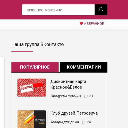
ИЗБРАННОЕ
Наша группа ВКонтакте
ПОПУЛЯРНОЕ
КОММЕНТАРИИ
Дисконтная карта
Красное&Белое
Продукты питания
51
Клуб друзей Петровича
Товары для дома
26