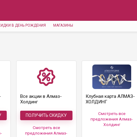
КИДКИ В ДЕНЬ РОЖДЕНИЯ
МАГАЗИНЫ
-
Все акции в Алмаз-
Клубная карта АЛМАЗ-
Холдинг
ХОЛДИНГ
Смотреть все
У
ПОЛУЧИТЬ СКИДКУ
предложения Алмаз-
Холдинг
Смотреть все
-
предложения Алмаз-