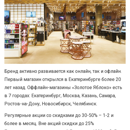
Бренд активно развивается как онлайн, так и офлайн.
Первый магазин открылся в Екатеринбурге более 20
лет назад. Оффлайн-магазины «Золотое Яблоко» есть
в 7 городах: Екатеринбург, Москва, Казань, Самара,
Ростов-на-Дону, Новосибирск, Челябинск.
Регулярные акции со скидками до 30-50% – 1-2 и
более в месяц. Вне акций скидки до 25%