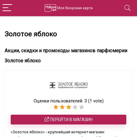
Золотое яблоко
Акции, скидки и промокоды магазинов парфюмерии
Золотое яблоко
Оценки пользователей:
3
(
1
vote)
ПЕРЕЙТИ В МАГАЗИН
«Золотое яблоко» - крупнейший интернет-магазин