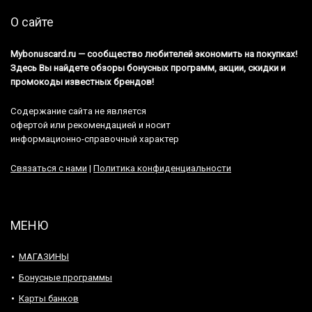
О сайте
Mybonuscard.ru — cообщество любителей экономить на покупках!
Здесь Вы найдете обзоры бонусных программ, акции, скидки и
промокоды известных брендов!
Содержание сайта не является
офертой или рекомендацией и носит
информационно-справочный характер
Связаться с нами
|
Политика конфиденциальности
МЕНЮ
МАГАЗИНЫ
Бонусные программы
Карты банков