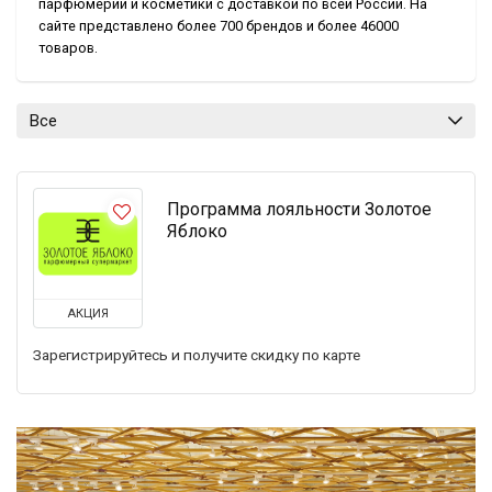
парфюмерии и косметики с доставкой по всей России. На
сайте представлено более 700 брендов и более 46000
товаров.
Все
Программа лояльности Золотое
Яблоко
АКЦИЯ
Зарегистрируйтесь и получите скидку по карте