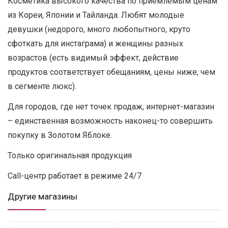
Косметика высокого качества по приемлемым ценам
из Кореи, Японии и Тайланда. Любят молодые
девушки (недорого, много любопытного, круто
сфоткать для инстаграма) и женщины разных
возрастов (есть видимый эффект, действие
продуктов соответствует обещаниям, цены ниже, чем
в сегменте люкс).
Для городов, где нет точек продаж, интернет-магазин
– единственная возможность наконец-то совершить
покупку в Золотом Яблоке.
Только оригинальная продукция
Call-центр работает в режиме 24/7
Другие магазины