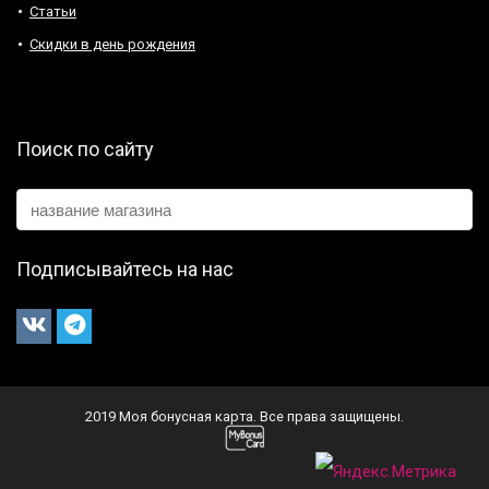
Статьи
Скидки в день рождения
Поиск по сайту
Подписывайтесь на нас
2019 Моя бонусная карта. Все права защищены.