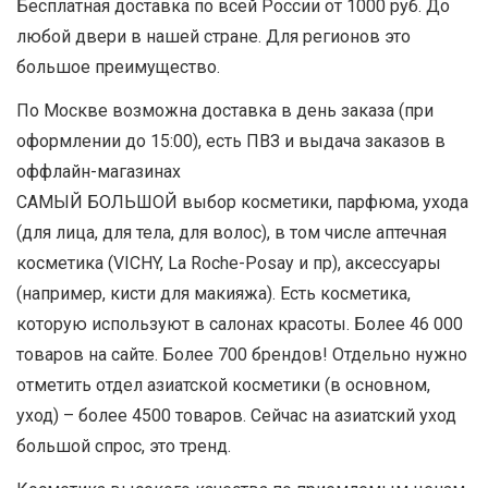
Бесплатная доставка по всей России от 1000 руб. До
любой двери в нашей стране. Для регионов это
большое преимущество.
По Москве возможна доставка в день заказа (при
оформлении до 15:00), есть ПВЗ и выдача заказов в
оффлайн-магазинах
САМЫЙ БОЛЬШОЙ выбор косметики, парфюма, ухода
(для лица, для тела, для волос), в том числе аптечная
косметика (VICHY, La Roche-Posay и пр), аксессуары
(например, кисти для макияжа). Есть косметика,
которую используют в салонах красоты. Более 46 000
товаров на сайте. Более 700 брендов! Отдельно нужно
отметить отдел азиатской косметики (в основном,
уход) – более 4500 товаров. Сейчас на азиатский уход
большой спрос, это тренд.