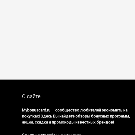
О сайте
Mybonuscard.ru — cообщество любителей экономить на
покупках! Здесь Вы найдете обзоры бонусных программ,
акции, скидки и промокоды известных брендов!
Содержание сайта не является