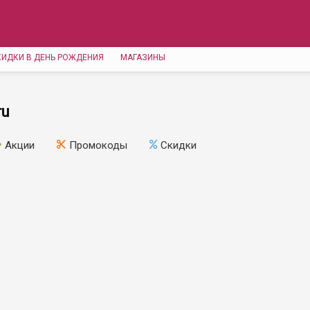
КИДКИ В ДЕНЬ РОЖДЕНИЯ
МАГАЗИНЫ
ru
Акции
Промокоды
Скидки