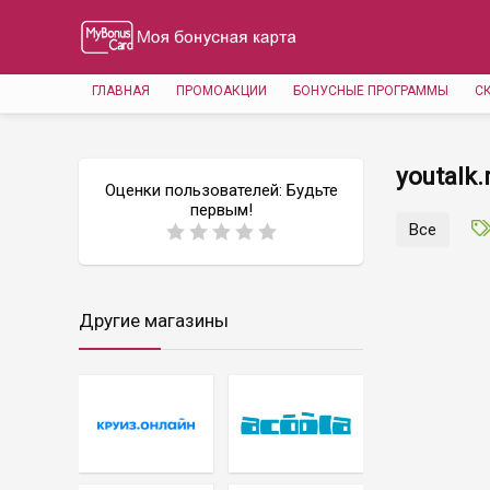
ГЛАВНАЯ
ПРОМОАКЦИИ
БОНУСНЫЕ ПРОГРАММЫ
С
youtalk.
Оценки пользователей:
Будьте
первым!
Все
Другие магазины