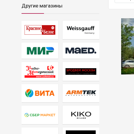
Другие магазины