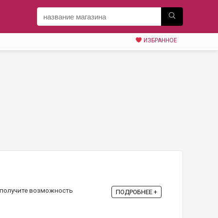
ИЗБРАННОЕ
 получите возможность
ПОДРОБНЕЕ +