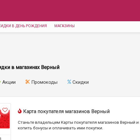
КИДКИ В ДЕНЬ РОЖДЕНИЯ
МАГАЗИНЫ
идки в магазинах Верный
Акции
Промокоды
Скидки
Карта покупателя магазинов Верный
Станьте владельцем Карты покупателя магазинов Верный и
копить бонусы и оплачивать ими покупки.
Я