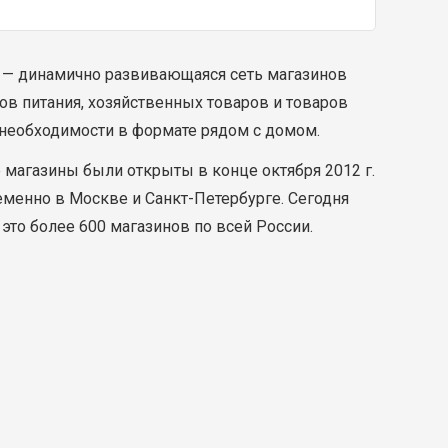
— динамично развивающаяся сеть магазинов
ов питания, хозяйственных товаров и товаров
необходимости в формате рядом с домом.
магазины были открыты в конце октября 2012 г.
менно в Москве и Санкт-Петербурге. Сегодня
это более 600 магазинов по всей России.