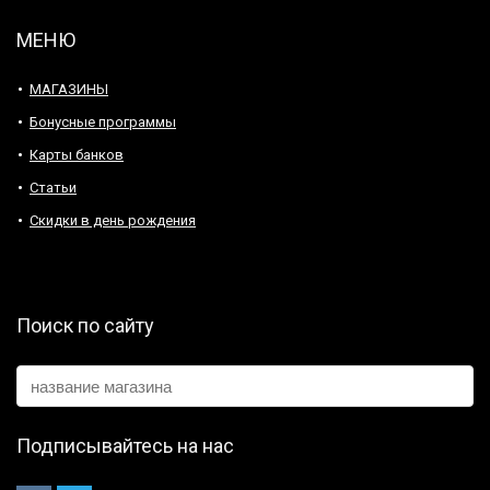
МЕНЮ
МАГАЗИНЫ
Бонусные программы
Карты банков
Статьи
Скидки в день рождения
Поиск по сайту
Подписывайтесь на нас