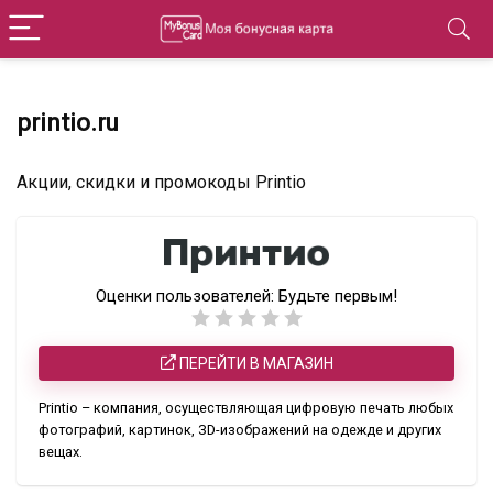
printio.ru
Акции, скидки и промокоды Printio
Оценки пользователей:
Будьте первым!
ПЕРЕЙТИ В МАГАЗИН
Printio – компания, осуществляющая цифровую печать любых
фотографий, картинок, ЗD-изображений на одежде и других
вещах.