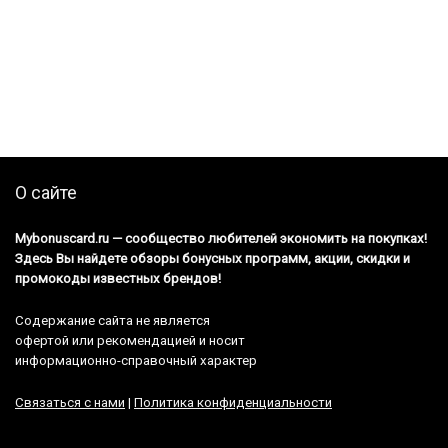
О сайте
Mybonuscard.ru — cообщество любителей экономить на покупках!
Здесь Вы найдете обзоры бонусных программ, акции, скидки и
промокоды известных брендов!
Содержание сайта не является
офертой или рекомендацией и носит
информационно-справочный характер
Связаться с нами
|
Политика конфиденциальности