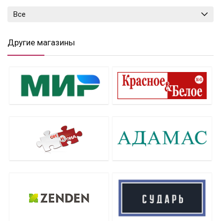
Все
Другие магазины