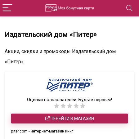
Издательский дом «Питер»
Акции, скидки и промокоды Издательский дом
«Питер»
Оценки пользователей:
Будьте первым!
ПЕРЕЙТИ В МАГАЗИН
piter.com - интернет-магазин книг