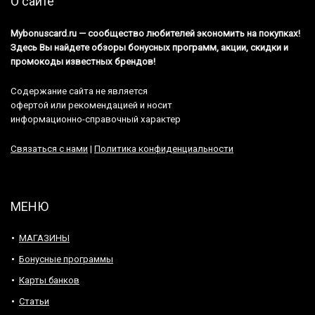
О сайте
Mybonuscard.ru — cообщество любителей экономить на покупках!
Здесь Вы найдете обзоры бонусных программ, акции, скидки и
промокоды известных брендов!
Содержание сайта не является
офертой или рекомендацией и носит
информационно-справочный характер
Связаться с нами
|
Политика конфиденциальности
МЕНЮ
МАГАЗИНЫ
Бонусные программы
Карты банков
Статьи