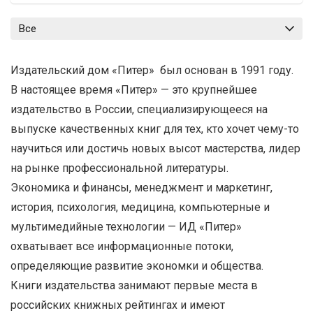
Все
Издательский дом «Питер» был основан в 1991 году.
В настоящее время «Питер» — это крупнейшее
издательство в России, специализирующееся на
выпуске качественных книг для тех, кто хочет чему-то
научиться или достичь новых высот мастерства, лидер
на рынке профессиональной литературы.
Экономика и финансы, менеджмент и маркетинг,
история, психология, медицина, компьютерные и
мультимедийные технологии — ИД «Питер»
охватывает все информационные потоки,
определяющие развитие экономки и общества.
Книги издательства занимают первые места в
российских книжных рейтингах и имеют