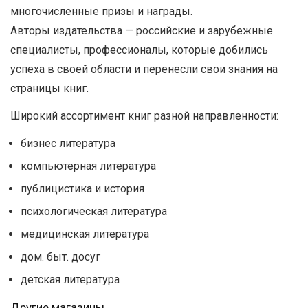
многочисленные призы и награды.
Авторы издательства — российские и зарубежные
специалисты, профессионалы, которые добились
успеха в своей области и перенесли свои знания на
страницы книг.
Широкий ассортимент книг разной направленности:
бизнес литература
компьютерная литература
публицистика и история
психологическая литература
медицинская литература
дом. быт. досуг
детская литература
Другие магазины