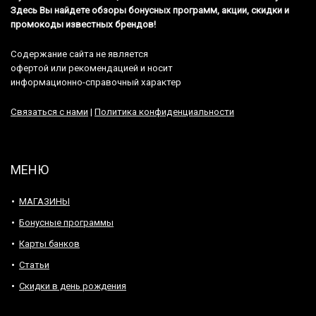
Здесь Вы найдете обзоры бонусных программ, акции, скидки и
промокоды известных брендов!
Содержание сайта не является
офертой или рекомендацией и носит
информационно-справочный характер
Связаться с нами
|
Политика конфиденциальности
МЕНЮ
МАГАЗИНЫ
Бонусные программы
Карты банков
Статьи
Скидки в день рождения