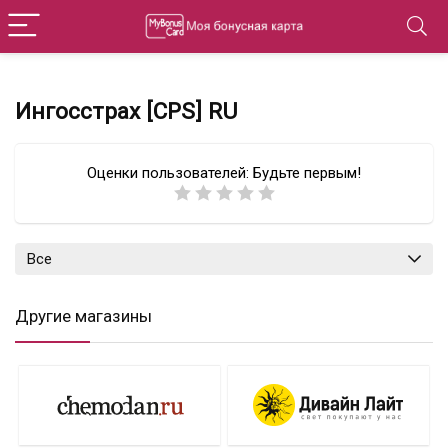
Ингосстрах [CPS] RU
Оценки пользователей:
Будьте первым!
Все
Другие магазины